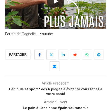
Ferme de Cagnolle – Youtube
PARTAGER
Article Précédent
Canicule et sport : ces 6 pièges à éviter si vous tenez à
votre santé
Article Suivant
Le pain à l’ancienne #pain #autonomie