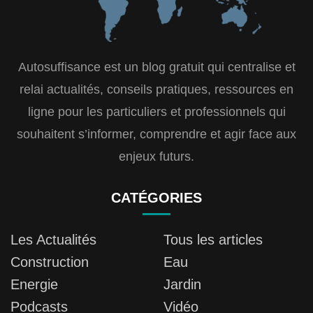
Autosuffisance est un blog gratuit qui centralise et
relai actualités, conseils pratiques, ressources en
ligne pour les particuliers et professionnels qui
souhaitent s’informer, comprendre et agir face aux
enjeux futurs.
CATÉGORIES
Les Actualités
Tous les articles
Construction
Eau
Energie
Jardin
Podcasts
Vidéo