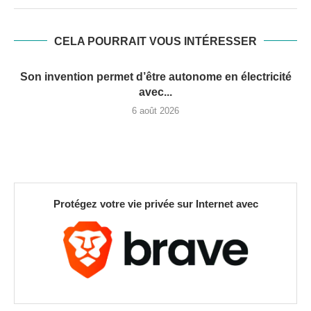
CELA POURRAIT VOUS INTÉRESSER
Son invention permet d’être autonome en électricité
avec...
6 août 2026
Protégez votre vie privée sur Internet avec