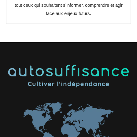
tout ceux qui souhaitent s'informer, comprendre et agir
face aux enjeux futurs.