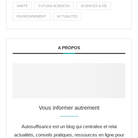
SANTÉ
FUTURA SCIENCES
SCIENCES & VIE
ENVIRONNEMENT
ACTUALITÉS
A PROPOS
Vous informer autrement
Autosuffisance est un blog qui centralise et relai
actualités, conseils pratiques, ressources en ligne pour