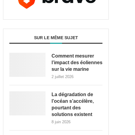
SUR LE MÊME SUJET
Comment mesurer
l’impact des éoliennes
sur la vie marine
2 juillet 2026
La dégradation de
l’océan s’accélère,
pourtant des
solutions existent
8 juin 2026