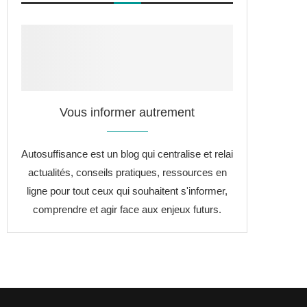
Vous informer autrement
Autosuffisance est un blog qui centralise et relai
actualités, conseils pratiques, ressources en
ligne pour tout ceux qui souhaitent s'informer,
comprendre et agir face aux enjeux futurs.