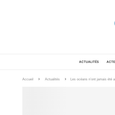
ACTUALITÉS
ACTE
Accueil
Actualités
Les océans n’ont jamais été 