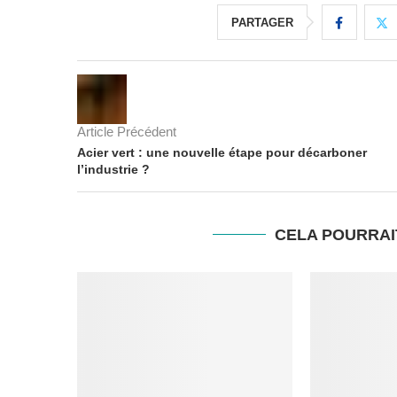
PARTAGER
Article Précédent
Acier vert : une nouvelle étape pour décarboner
l’industrie ?
CELA POURRAI