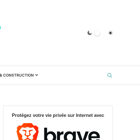
 & CONSTRUCTION
Protégez votre vie privée sur Internet avec