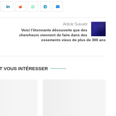
Article Suivant
Voici l’étonnante découverte que des
chercheurs viennent de faire dans des
ossements vieux de plus de 300 ans
T VOUS INTÉRESSER