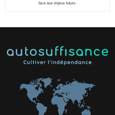
face aux enjeux futurs.