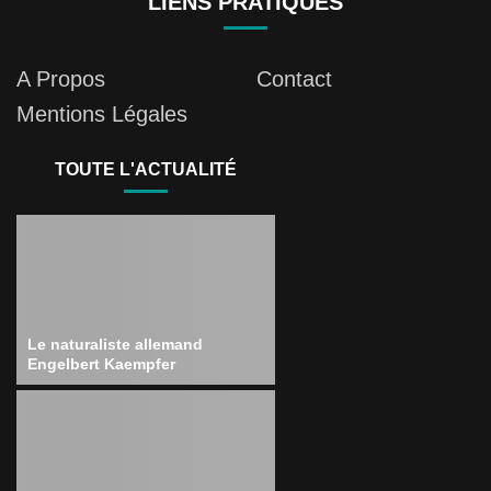
LIENS PRATIQUES
A Propos
Contact
Mentions Légales
TOUTE L'ACTUALITÉ
Le naturaliste allemand
Engelbert Kaempfer