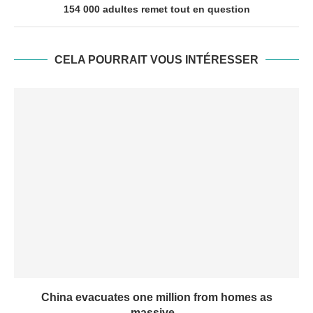
154 000 adultes remet tout en question
CELA POURRAIT VOUS INTÉRESSER
China evacuates one million from homes as
massive...