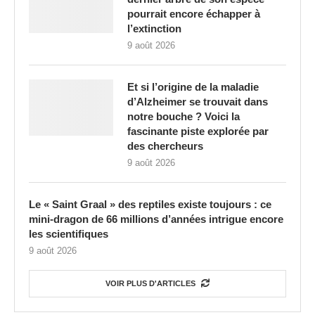
pourrait encore échapper à
l’extinction
9 août 2026
Et si l’origine de la maladie
d’Alzheimer se trouvait dans
notre bouche ? Voici la
fascinante piste explorée par
des chercheurs
9 août 2026
Le « Saint Graal » des reptiles existe toujours : ce
mini-dragon de 66 millions d’années intrigue encore
les scientifiques
9 août 2026
VOIR PLUS D'ARTICLES