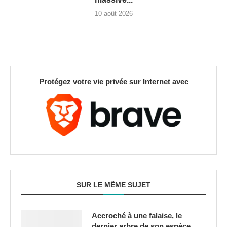
10 août 2026
Protégez votre vie privée sur Internet avec
SUR LE MÊME SUJET
Accroché à une falaise, le
dernier arbre de son espèce