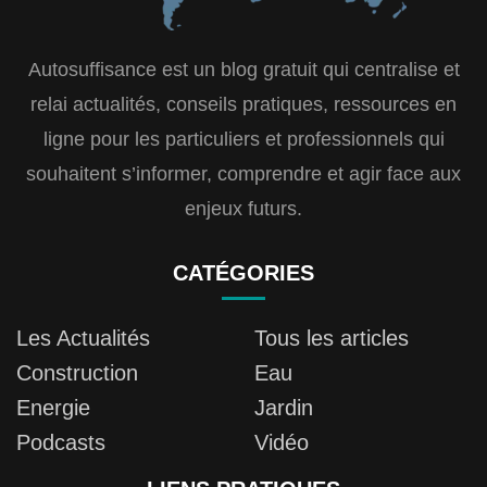
Autosuffisance est un blog gratuit qui centralise et
relai actualités, conseils pratiques, ressources en
ligne pour les particuliers et professionnels qui
souhaitent s’informer, comprendre et agir face aux
enjeux futurs.
CATÉGORIES
Les Actualités
Tous les articles
Construction
Eau
Energie
Jardin
Podcasts
Vidéo