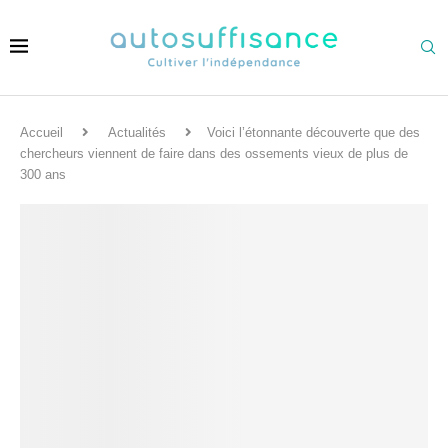
Accueil
Actualités
Voici l’étonnante découverte que des
chercheurs viennent de faire dans des ossements vieux de plus de
300 ans