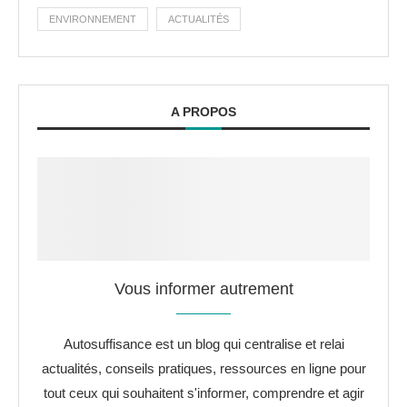
ENVIRONNEMENT
ACTUALITÉS
A PROPOS
Vous informer autrement
Autosuffisance est un blog qui centralise et relai
actualités, conseils pratiques, ressources en ligne pour
tout ceux qui souhaitent s'informer, comprendre et agir