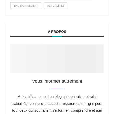
ENVIRONNEMENT
ACTUALITÉS
A PROPOS
Vous informer autrement
Autosuffisance est un blog qui centralise et relai
actualités, conseils pratiques, ressources en ligne pour
tout ceux qui souhaitent s'informer, comprendre et agir