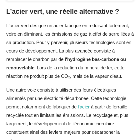
L’acier vert, une réelle alternative ?
L'acier vert désigne un acier fabriqué en réduisant fortement,
voire en éliminant, les émissions de gaz à effet de serre liées à
sa production. Pour y parvenir, plusieurs technologies sont en
cours de développement. La plus avancée consiste à
remplacer le charbon par de
l'hydrogène bas-carbone ou
renouvelable
. Lors de la réduction du minerai de fer, cette
réaction ne produit plus de CO₂, mais de la vapeur d’eau.
Une autre voie consiste à utiliser des fours électriques
alimentés par une électricité décarbonée. Cette technologie
permet notamment de fabriquer de
l'acier
à partir de ferraille
recyclée tout en limitant les émissions. Le recyclage et, plus
largement, le développement de l’économie circulaire
constituent ainsi des leviers majeurs pour décarboner la