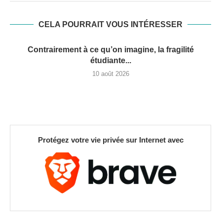
CELA POURRAIT VOUS INTÉRESSER
Contrairement à ce qu’on imagine, la fragilité
étudiante...
10 août 2026
Protégez votre vie privée sur Internet avec