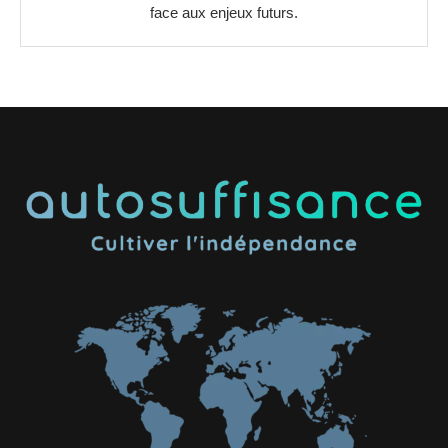
face aux enjeux futurs.