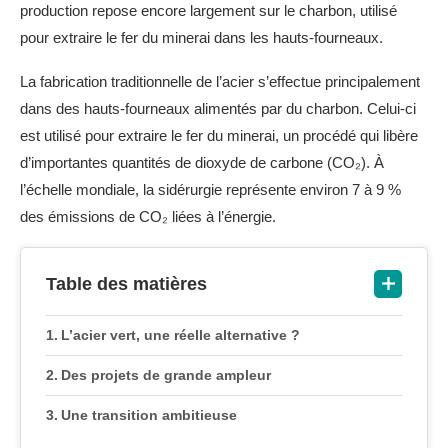
production repose encore largement sur le charbon, utilisé
pour extraire le fer du minerai dans les hauts-fourneaux.
La fabrication traditionnelle de l’acier s’effectue principalement
dans des hauts-fourneaux alimentés par du charbon. Celui-ci
est utilisé pour extraire le fer du minerai, un procédé qui libère
d’importantes quantités de dioxyde de carbone (CO₂). À
l’échelle mondiale, la sidérurgie représente environ 7 à 9 %
des émissions de CO₂ liées à l’énergie.
Table des matières
L’acier vert, une réelle alternative ?
Des projets de grande ampleur
Une transition ambitieuse