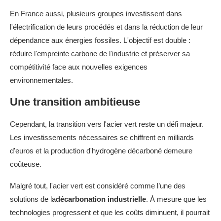
En France aussi, plusieurs groupes investissent dans
l'électrification de leurs procédés et dans la réduction de leur
dépendance aux énergies fossiles. L'objectif est double :
réduire l'empreinte carbone de l'industrie et préserver sa
compétitivité face aux nouvelles exigences
environnementales.
Une transition ambitieuse
Cependant, la transition vers l'acier vert reste un défi majeur.
Les investissements nécessaires se chiffrent en milliards
d'euros et la production d'hydrogène décarboné demeure
coûteuse.
Malgré tout, l'acier vert est considéré comme l’une des
solutions de la
décarbonation industrielle
. À mesure que les
technologies progressent et que les coûts diminuent, il pourrait