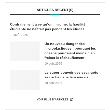
ARTICLES RÉCENT(S)
Contrairement à ce qu’on imagine, la fragilité
étudiante ne naîtrait pas pendant les études
10 août 2026
Un nouveau danger des
microplastiques : pourquoi les
océans pourraient moins bien
freiner le réchauffement
10 août 2026
Le super-pouvoir des escargots
se cache dans leur mucus
10 août 2026
VOIR PLUS D'ARTICLES