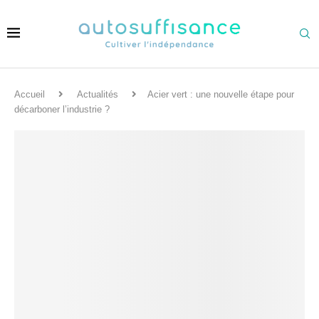
Accueil
Actualités
Acier vert : une nouvelle étape pour
décarboner l’industrie ?