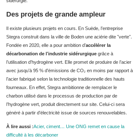
sidérurgie.
Des projets de grande ampleur
Il existe plusieurs projets en cours. En Suède, l’entreprise
Stegra construit dans la ville de Boden une aciérie dite "verte".
Fondée en 2020, elle a pour ambition d’
accélérer la
décarbonation de l’industrie sidérurgique
grâce à
l’utilisation d’hydrogène vert. Elle promet de produire de l’acier
avec jusqu’à 95 % d’émissions de CO₂ en moins par rapport à
l’acier fabriqué selon la technologie traditionnelle des hauts
fourneaux. En effet, Stegra ambitionne de remplacer le
charbon utilisé dans le processus de production par de
l’hydrogène vert, produit directement sur site. Celui-ci sera
généré à partir d’électricité issue de sources renouvelables.
À lire aussi :
Acier, ciment… Une ONG remet en cause la
difficulté à les décarboner