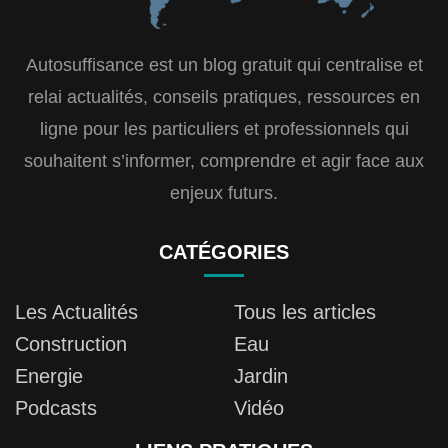
Autosuffisance est un blog gratuit qui centralise et
relai actualités, conseils pratiques, ressources en
ligne pour les particuliers et professionnels qui
souhaitent s’informer, comprendre et agir face aux
enjeux futurs.
CATÉGORIES
Les Actualités
Tous les articles
Construction
Eau
Energie
Jardin
Podcasts
Vidéo