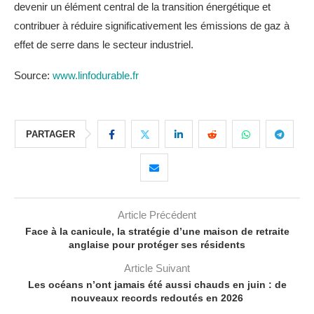
devenir un élément central de la transition énergétique et
contribuer à réduire significativement les émissions de gaz à
effet de serre dans le secteur industriel.
Source:
www.linfodurable.fr
PARTAGER
Article Précédent
Face à la canicule, la stratégie d’une maison de retraite
anglaise pour protéger ses résidents
Article Suivant
Les océans n’ont jamais été aussi chauds en juin : de
nouveaux records redoutés en 2026