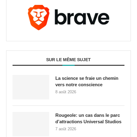
SUR LE MÊME SUJET
La science se fraie un chemin
vers notre conscience
8 août 2026
Rougeole: un cas dans le parc
d’attractions Universal Studios
7 août 2026