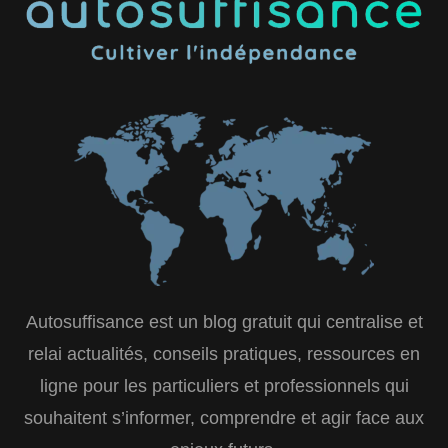
Autosuffisance est un blog gratuit qui centralise et
relai actualités, conseils pratiques, ressources en
ligne pour les particuliers et professionnels qui
souhaitent s’informer, comprendre et agir face aux