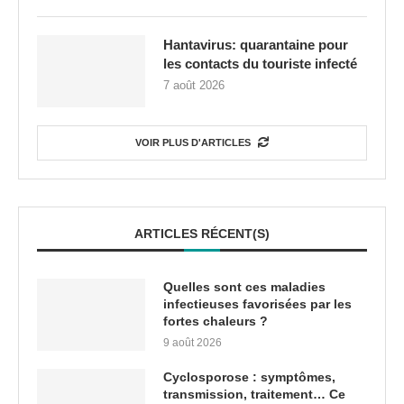
Hantavirus: quarantaine pour
les contacts du touriste infecté
7 août 2026
VOIR PLUS D'ARTICLES
ARTICLES RÉCENT(S)
Quelles sont ces maladies
infectieuses favorisées par les
fortes chaleurs ?
9 août 2026
Cyclosporose : symptômes,
transmission, traitement… Ce