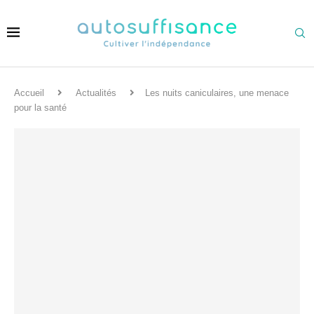
Accueil
Actualités
Les nuits caniculaires, une menace
pour la santé