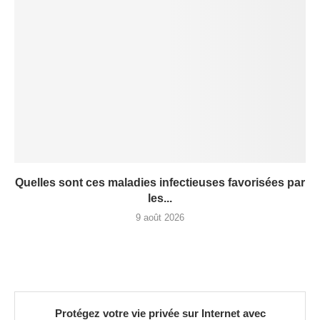
Quelles sont ces maladies infectieuses favorisées par
les...
9 août 2026
Protégez votre vie privée sur Internet avec