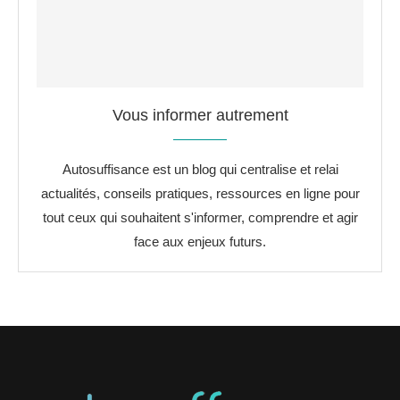
Vous informer autrement
Autosuffisance est un blog qui centralise et relai
actualités, conseils pratiques, ressources en ligne pour
tout ceux qui souhaitent s'informer, comprendre et agir
face aux enjeux futurs.