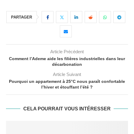
PARTAGER
Article Précédent
Comment l’Ademe aide les filières industrielles dans leur
décarbonation
Article Suivant
Pourquoi un appartement à 25°C nous paraît confortable
l’hiver et étouffant l’été ?
CELA POURRAIT VOUS INTÉRESSER