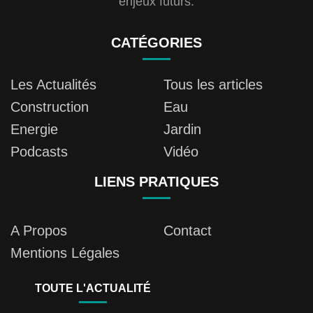
enjeux futurs.
CATÉGORIES
Les Actualités
Tous les articles
Construction
Eau
Energie
Jardin
Podcasts
Vidéo
LIENS PRATIQUES
A Propos
Contact
Mentions Légales
TOUTE L'ACTUALITÉ