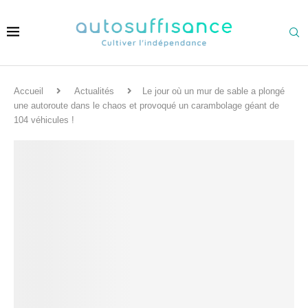
Accueil
Actualités
Le jour où un mur de sable a plongé
une autoroute dans le chaos et provoqué un carambolage géant de
104 véhicules !