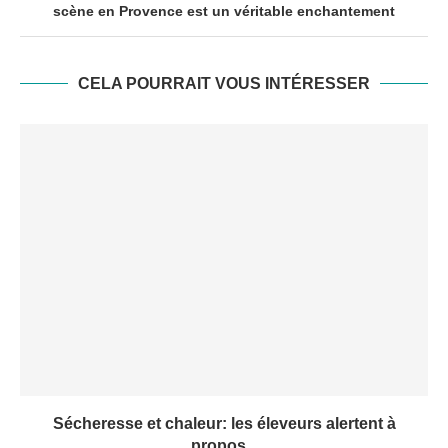
scène en Provence est un véritable enchantement
CELA POURRAIT VOUS INTÉRESSER
Sécheresse et chaleur: les éleveurs alertent à
propos...