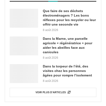
Que faire de ses déchets
électroménagers ? Les bons
réflexes pour les recycler ou leur
offrir une seconde vie
8 août 2026
Dans la Marne, une parcelle
agricole « régénératrice » pour
aider les abeilles face aux
canicules
8 août 2026
Dans la torpeur de l’été, des
visites chez les personnes
âgées pour rompre l’isolement
8 août 2026
VOIR PLUS D'ARTICLES