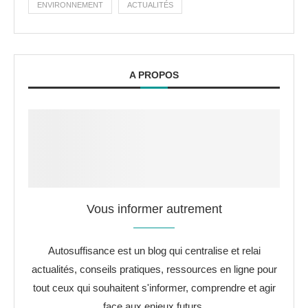
ENVIRONNEMENT
ACTUALITÉS
A PROPOS
Vous informer autrement
Autosuffisance est un blog qui centralise et relai
actualités, conseils pratiques, ressources en ligne pour
tout ceux qui souhaitent s'informer, comprendre et agir
face aux enjeux futurs.