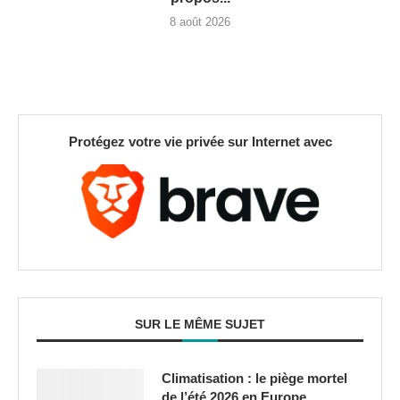
8 août 2026
Protégez votre vie privée sur Internet avec
SUR LE MÊME SUJET
Climatisation : le piège mortel
de l’été 2026 en Europe