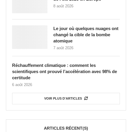
8 août 2026
Le jour où quelques nuages ont
changé la cible de la bombe
atomique
7 août 2026
Réchauffement climatique : comment les
scientifiques ont prouvé l’accélération avec 98% de
certitude
6 août 2026
VOIR PLUS D'ARTICLES
ARTICLES RÉCENT(S)