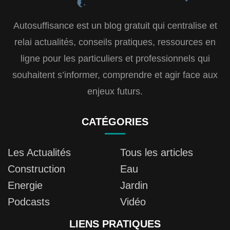
Autosuffisance est un blog gratuit qui centralise et
relai actualités, conseils pratiques, ressources en
ligne pour les particuliers et professionnels qui
souhaitent s’informer, comprendre et agir face aux
enjeux futurs.
CATÉGORIES
Les Actualités
Tous les articles
Construction
Eau
Energie
Jardin
Podcasts
Vidéo
LIENS PRATIQUES