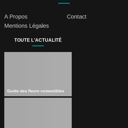
A Propos
Contact
Mentions Légales
TOUTE L'ACTUALITÉ
Guide des fleurs comestibles