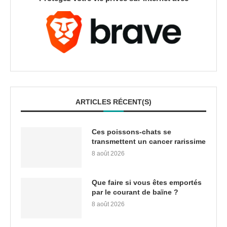
ARTICLES RÉCENT(S)
Ces poissons-chats se
transmettent un cancer rarissime
8 août 2026
Que faire si vous êtes emportés
par le courant de baïne ?
8 août 2026