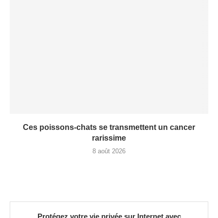
Ces poissons-chats se transmettent un cancer
rarissime
8 août 2026
Protégez votre vie privée sur Internet avec