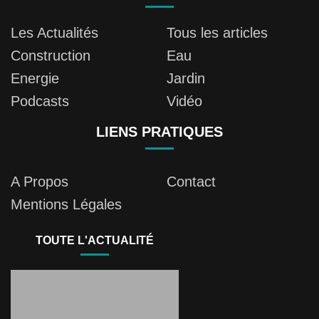
Les Actualités
Tous les articles
Construction
Eau
Energie
Jardin
Podcasts
Vidéo
LIENS PRATIQUES
A Propos
Contact
Mentions Légales
TOUTE L'ACTUALITÉ