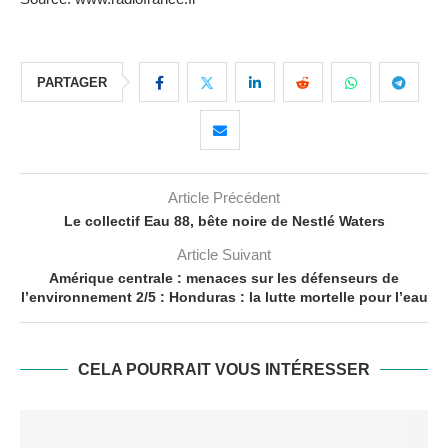
PARTAGER
Article Précédent
Le collectif Eau 88, bête noire de Nestlé Waters
Article Suivant
Amérique centrale : menaces sur les défenseurs de
l’environnement 2/5 : Honduras : la lutte mortelle pour l’eau
CELA POURRAIT VOUS INTÉRESSER