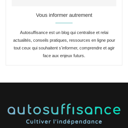
Vous informer autrement
Autosuffisance est un blog qui centralise et relai
actualités, conseils pratiques, ressources en ligne pour
tout ceux qui souhaitent s'informer, comprendre et agir
face aux enjeux futurs.