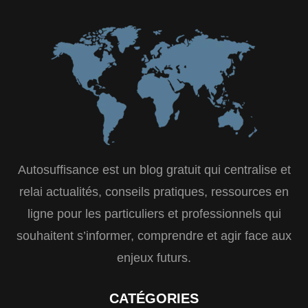
Autosuffisance est un blog gratuit qui centralise et
relai actualités, conseils pratiques, ressources en
ligne pour les particuliers et professionnels qui
souhaitent s’informer, comprendre et agir face aux
enjeux futurs.
CATÉGORIES