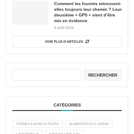
Comment les fourmis retrouvent-
elles toujours leur chemin ? Leur
deuxième « GPS » vient d’être
mis en évidence
8 août 2026
VOIR PLUS D'ARTICLES
RECHERCHER
CATÉGORIES
FERMES & AGRICULTEURS
ALIMENTATION & JARDIN