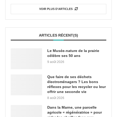
VOIR PLUS D'ARTICLES
ARTICLES RÉCENT(S)
Le Musée-nature de la prairie
célèbre ses 50 ans
9 août 2026
Que faire de ses déchets
électroménagers ? Les bons
réflexes pour les recycler ou leur
offrir une seconde vie
8 août 2026
Dans la Marne, une parcelle
agricole « régénératrice » pour