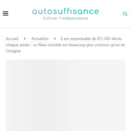
Accueil
Actualités
Il est responsable de 871 000 décès
chaque année : ce fléau invisible est beaucoup plus commun qu’on ne
l’imagine