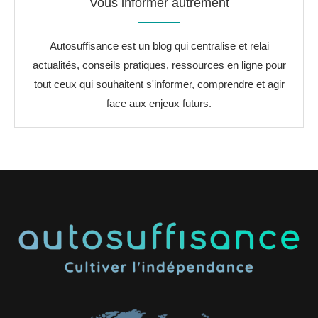
Vous informer autrement
Autosuffisance est un blog qui centralise et relai
actualités, conseils pratiques, ressources en ligne pour
tout ceux qui souhaitent s'informer, comprendre et agir
face aux enjeux futurs.