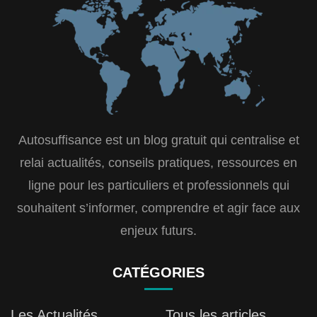
Autosuffisance est un blog gratuit qui centralise et
relai actualités, conseils pratiques, ressources en
ligne pour les particuliers et professionnels qui
souhaitent s’informer, comprendre et agir face aux
enjeux futurs.
CATÉGORIES
Les Actualités
Tous les articles