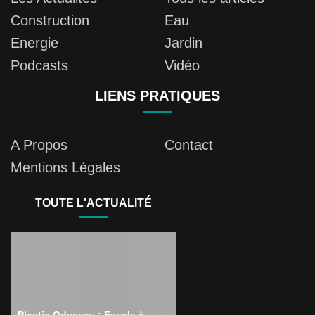
Construction
Eau
Energie
Jardin
Podcasts
Vidéo
LIENS PRATIQUES
A Propos
Contact
Mentions Légales
TOUTE L'ACTUALITÉ
Plastic Odyssey : Escale à