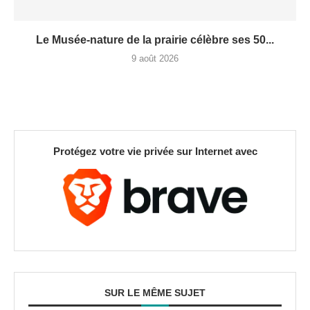
Le Musée-nature de la prairie célèbre ses 50...
9 août 2026
Protégez votre vie privée sur Internet avec
SUR LE MÊME SUJET