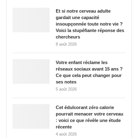
Et si notre cerveau adulte
gardait une capacité
insoupçonnée toute notre vie ?
Voici la stupéfiante réponse des
chercheurs
8 août 2026
Votre enfant réclame les
réseaux sociaux avant 15 ans ?
Ce que cela peut changer pour
ses notes
5 août 2026
Cet édulcorant zéro calorie
pourrait menacer votre cerveau
: voici ce que révèle une étude
récente
4 août 2026