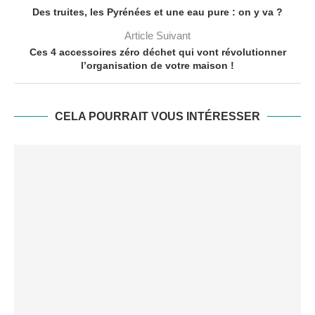
Des truites, les Pyrénées et une eau pure : on y va ?
Article Suivant
Ces 4 accessoires zéro déchet qui vont révolutionner
l’organisation de votre maison !
CELA POURRAIT VOUS INTÉRESSER