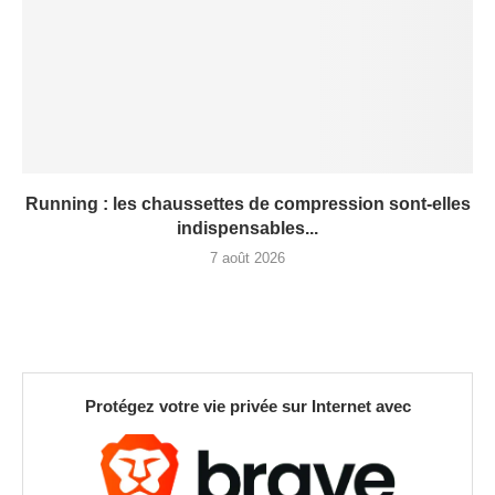
Running : les chaussettes de compression sont-elles
indispensables...
7 août 2026
Protégez votre vie privée sur Internet avec