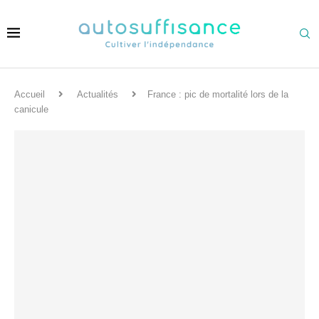
Accueil
Actualités
France : pic de mortalité lors de la
canicule