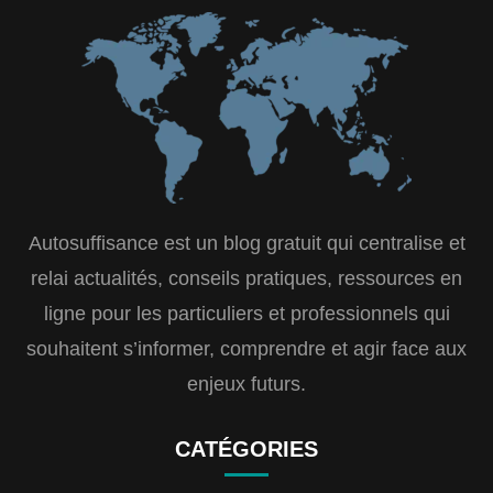
Autosuffisance est un blog gratuit qui centralise et
relai actualités, conseils pratiques, ressources en
ligne pour les particuliers et professionnels qui
souhaitent s’informer, comprendre et agir face aux
enjeux futurs.
CATÉGORIES