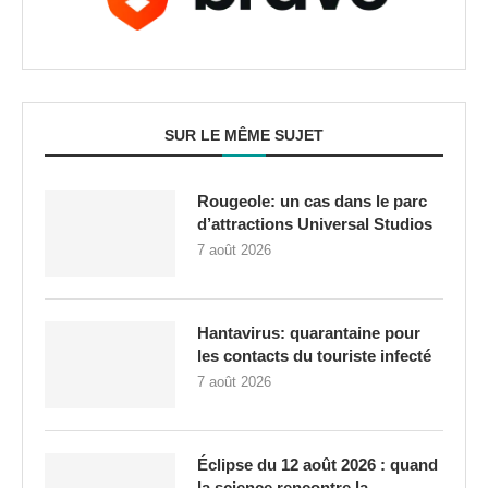
SUR LE MÊME SUJET
Rougeole: un cas dans le parc
d’attractions Universal Studios
7 août 2026
Hantavirus: quarantaine pour
les contacts du touriste infecté
7 août 2026
Éclipse du 12 août 2026 : quand
la science rencontre la