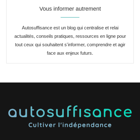
Vous informer autrement
Autosuffisance est un blog qui centralise et relai
actualités, conseils pratiques, ressources en ligne pour
tout ceux qui souhaitent s'informer, comprendre et agir
face aux enjeux futurs.