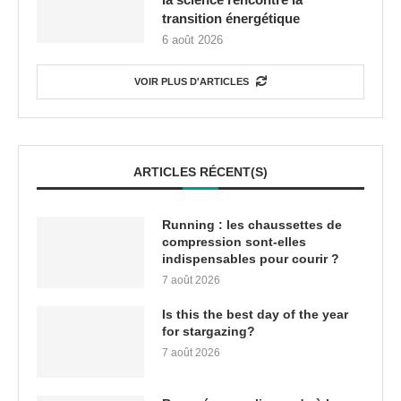
transition énergétique
6 août 2026
VOIR PLUS D'ARTICLES
ARTICLES RÉCENT(S)
Running : les chaussettes de
compression sont-elles
indispensables pour courir ?
7 août 2026
Is this the best day of the year
for stargazing?
7 août 2026