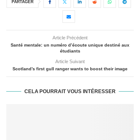
PARTAGER
Article Précédent
Santé mentale: un numéro d’écoute unique destiné aux
étudiants
Article Suivant
Scotland’s first gull ranger wants to boost their image
CELA POURRAIT VOUS INTÉRESSER