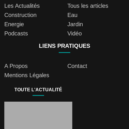
Les Actualités
Tous les articles
Construction
Eau
Energie
Jardin
Podcasts
Vidéo
LIENS PRATIQUES
A Propos
Contact
Mentions Légales
TOUTE L'ACTUALITÉ