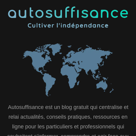
Autosuffisance est un blog gratuit qui centralise et
relai actualités, conseils pratiques, ressources en
ligne pour les particuliers et professionnels qui