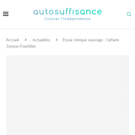
Accueil
Actualités
Essai clinique sauvage : l’affaire
Joyeux-Fourtillan