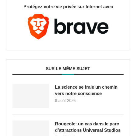
Protégez votre vie privée sur Internet avec
SUR LE MÊME SUJET
La science se fraie un chemin
vers notre conscience
8 août 2026
Rougeole: un cas dans le parc
d’attractions Universal Studios