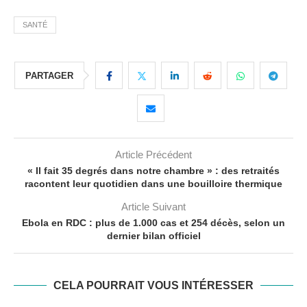
SANTÉ
PARTAGER
Article Précédent
« Il fait 35 degrés dans notre chambre » : des retraités
racontent leur quotidien dans une bouilloire thermique
Article Suivant
Ebola en RDC : plus de 1.000 cas et 254 décès, selon un
dernier bilan officiel
CELA POURRAIT VOUS INTÉRESSER