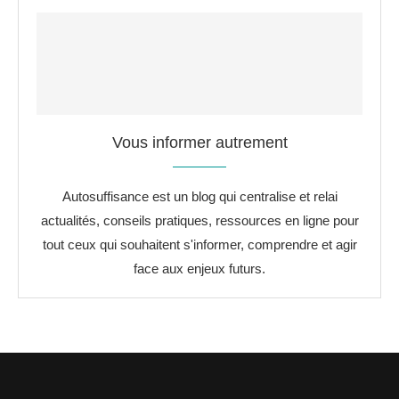
Vous informer autrement
Autosuffisance est un blog qui centralise et relai
actualités, conseils pratiques, ressources en ligne pour
tout ceux qui souhaitent s'informer, comprendre et agir
face aux enjeux futurs.