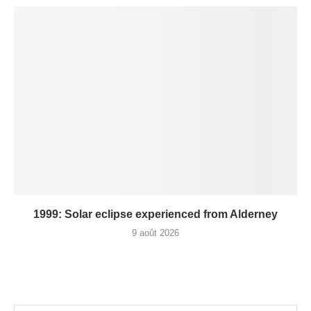
1999: Solar eclipse experienced from Alderney
9 août 2026