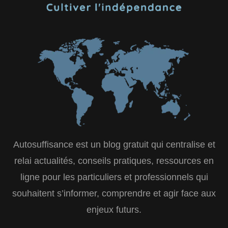
Autosuffisance est un blog gratuit qui centralise et
relai actualités, conseils pratiques, ressources en
ligne pour les particuliers et professionnels qui
souhaitent s’informer, comprendre et agir face aux
enjeux futurs.