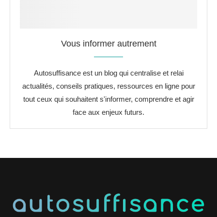
Vous informer autrement
Autosuffisance est un blog qui centralise et relai
actualités, conseils pratiques, ressources en ligne pour
tout ceux qui souhaitent s'informer, comprendre et agir
face aux enjeux futurs.