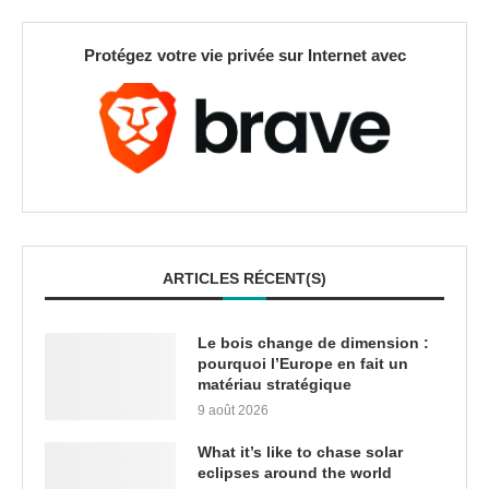
Protégez votre vie privée sur Internet avec
ARTICLES RÉCENT(S)
Le bois change de dimension :
pourquoi l’Europe en fait un
matériau stratégique
9 août 2026
What it’s like to chase solar
eclipses around the world