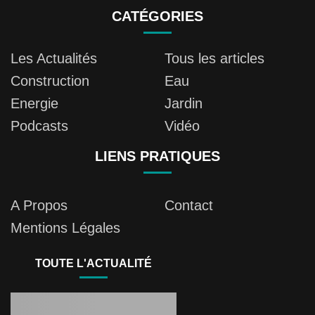
CATÉGORIES
Les Actualités
Tous les articles
Construction
Eau
Energie
Jardin
Podcasts
Vidéo
LIENS PRATIQUES
A Propos
Contact
Mentions Légales
TOUTE L'ACTUALITÉ