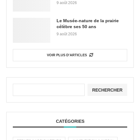
9 août 2026
Le Musée-nature de la prairie
célèbre ses 50 ans
9 août 2026
VOIR PLUS D'ARTICLES
RECHERCHER
CATÉGORIES