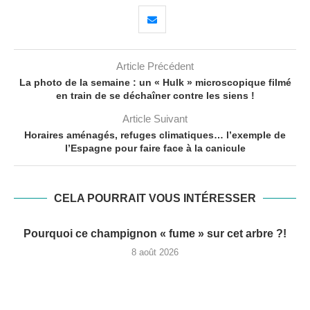
Article Précédent
La photo de la semaine : un « Hulk » microscopique filmé
en train de se déchaîner contre les siens !
Article Suivant
Horaires aménagés, refuges climatiques… l’exemple de
l’Espagne pour faire face à la canicule
CELA POURRAIT VOUS INTÉRESSER
Pourquoi ce champignon « fume » sur cet arbre ?!
8 août 2026