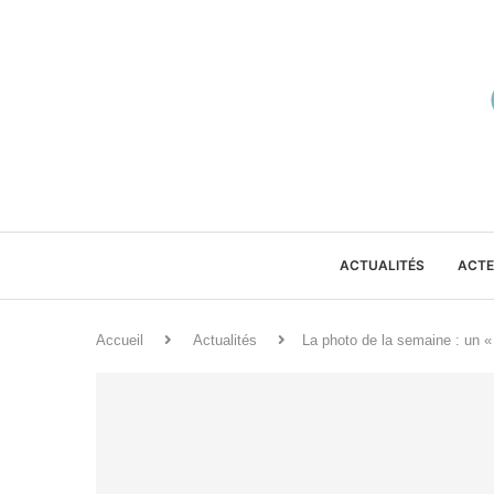
ACTUALITÉS
ACTE
Accueil
Actualités
La photo de la semaine : un «