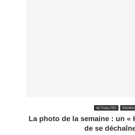
ACTUALITÉS
ENVIR
La photo de la semaine : un « 
de se déchaîne