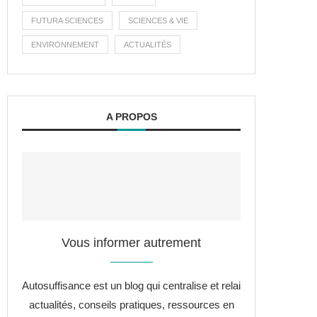
FUTURA SCIENCES
SCIENCES & VIE
ENVIRONNEMENT
ACTUALITÉS
A PROPOS
Vous informer autrement
Autosuffisance est un blog qui centralise et relai
actualités, conseils pratiques, ressources en