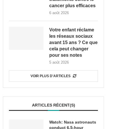
cancer plus efficaces
6 août 2026
Votre enfant réclame
les réseaux sociaux
avant 15 ans ? Ce que
cela peut changer
pour ses notes
5 août 2026
VOIR PLUS D'ARTICLES
ARTICLES RÉCENT(S)
Watch: Nasa astronauts
conduct 6.5-hour