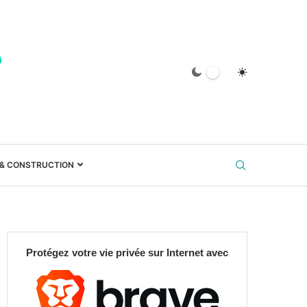
 & CONSTRUCTION
Protégez votre vie privée sur Internet avec