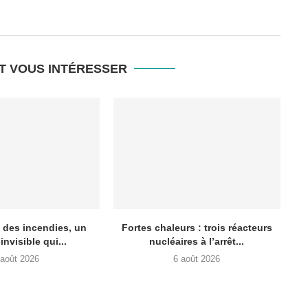
T VOUS INTÉRESSER
 des incendies, un
Fortes chaleurs : trois réacteurs
invisible qui...
nucléaires à l’arrêt...
 août 2026
6 août 2026