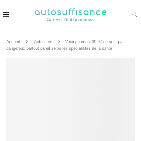
Accueil
Actualités
Voici pourquoi 39 °C ne sont pas
dangereux partout pareil selon les spécialistes de la santé