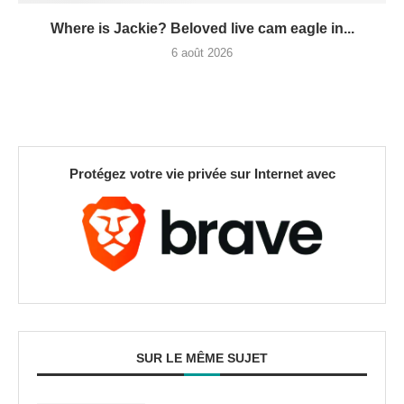
Where is Jackie? Beloved live cam eagle in...
6 août 2026
Protégez votre vie privée sur Internet avec
SUR LE MÊME SUJET