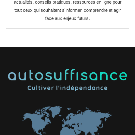
actualités, conseils pratiques, ressources en ligne pour
tout ceux qui souhaitent s'informer, comprendre et agir
face aux enjeux futurs.