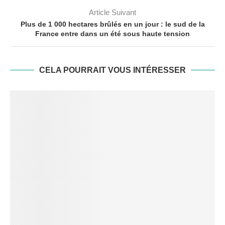
Article Suivant
Plus de 1 000 hectares brûlés en un jour : le sud de la
France entre dans un été sous haute tension
CELA POURRAIT VOUS INTÉRESSER