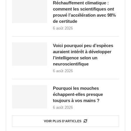
Réchauffement climatique :
comment les scientifiques ont
prouvé l’accélération avec 98%
de certitude
6 août 2026
Voici pourquoi peu d’espèces
auraient intérêt à développer
l’intelligence selon un
neuroscientifique
6 août 2026
Pourquoi les mouches
échappent-elles presque
toujours à vos mains ?
6 août 2026
VOIR PLUS D'ARTICLES