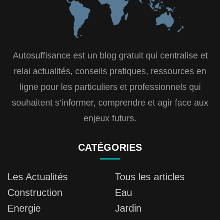
Autosuffisance est un blog gratuit qui centralise et
relai actualités, conseils pratiques, ressources en
ligne pour les particuliers et professionnels qui
souhaitent s’informer, comprendre et agir face aux
enjeux futurs.
CATÉGORIES
Les Actualités
Tous les articles
Construction
Eau
Energie
Jardin