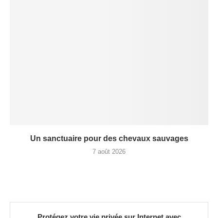
Un sanctuaire pour des chevaux sauvages
7 août 2026
Protégez votre vie privée sur Internet avec