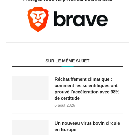
SUR LE MÊME SUJET
Réchauffement climatique :
comment les scientifiques ont
prouvé l’accélération avec 98%
de certitude
6 août 2026
Un nouveau virus bovin circule
en Europe