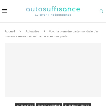
Accueil
Actualités
Voici la première carte mondiale d’un
immense réseau vivant caché sous nos pieds
ACTUALITÉS
ENVIRONNEMENT
FUTURA SCIENCES