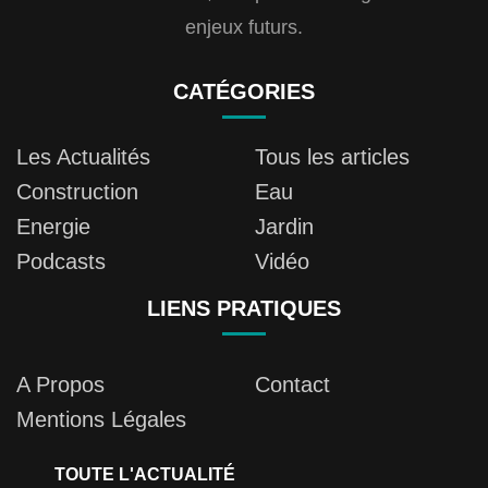
enjeux futurs.
CATÉGORIES
Les Actualités
Tous les articles
Construction
Eau
Energie
Jardin
Podcasts
Vidéo
LIENS PRATIQUES
A Propos
Contact
Mentions Légales
TOUTE L'ACTUALITÉ