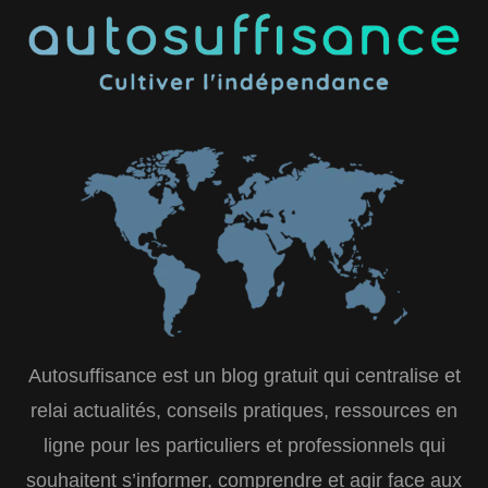
Autosuffisance est un blog gratuit qui centralise et
relai actualités, conseils pratiques, ressources en
ligne pour les particuliers et professionnels qui
souhaitent s’informer, comprendre et agir face aux