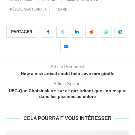
RÉSEAU SOUTERRAIN
TERRE
PARTAGER
Article Précédent
How a new arrival could help save rare giraffe
Article Suivant
UFC-Que Choisir alerte sur ce gaz irritant que l’on respire
dans les piscines au chlore
CELA POURRAIT VOUS INTÉRESSER