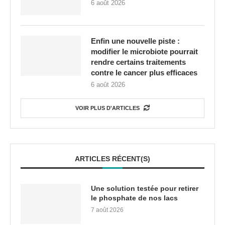
6 août 2026
Enfin une nouvelle piste :
modifier le microbiote pourrait
rendre certains traitements
contre le cancer plus efficaces
6 août 2026
VOIR PLUS D'ARTICLES
ARTICLES RÉCENT(S)
Une solution testée pour retirer
le phosphate de nos lacs
7 août 2026