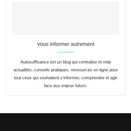
Vous informer autrement
Autosuffisance est un blog qui centralise et relai
actualités, conseils pratiques, ressources en ligne pour
tout ceux qui souhaitent s'informer, comprendre et agir
face aux enjeux futurs.