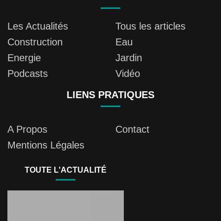
Les Actualités
Tous les articles
Construction
Eau
Energie
Jardin
Podcasts
Vidéo
LIENS PRATIQUES
A Propos
Contact
Mentions Légales
TOUTE L'ACTUALITÉ