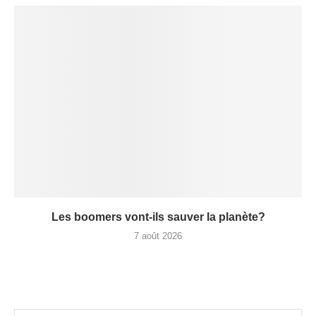
Les boomers vont-ils sauver la planète?
7 août 2026