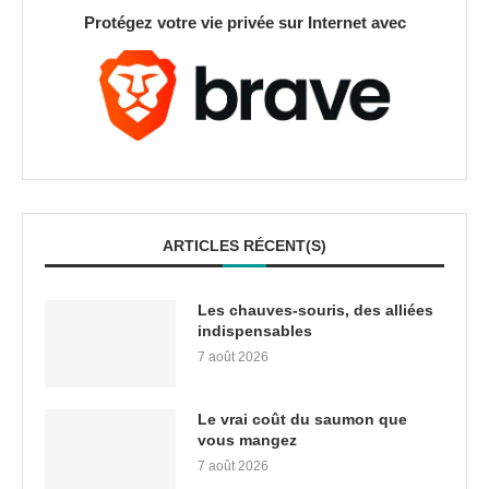
Protégez votre vie privée sur Internet avec
ARTICLES RÉCENT(S)
Les chauves-souris, des alliées
indispensables
7 août 2026
Le vrai coût du saumon que
vous mangez
7 août 2026