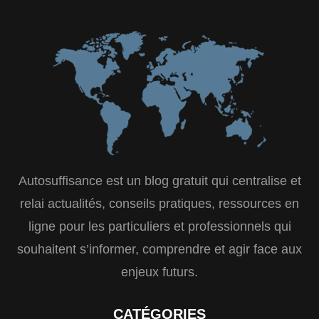
Autosuffisance est un blog gratuit qui centralise et
relai actualités, conseils pratiques, ressources en
ligne pour les particuliers et professionnels qui
souhaitent s’informer, comprendre et agir face aux
enjeux futurs.
CATÉGORIES