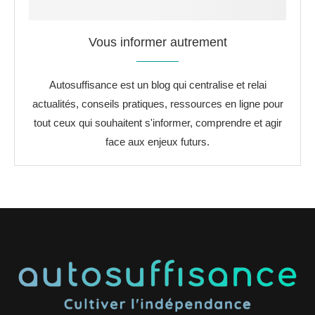
Vous informer autrement
Autosuffisance est un blog qui centralise et relai
actualités, conseils pratiques, ressources en ligne pour
tout ceux qui souhaitent s'informer, comprendre et agir
face aux enjeux futurs.