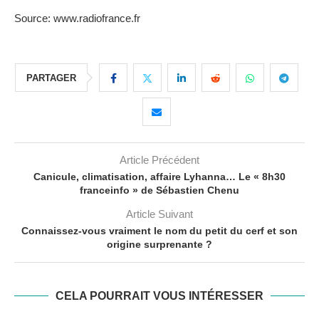
Source: www.radiofrance.fr
PARTAGER
Article Précédent
Canicule, climatisation, affaire Lyhanna… Le « 8h30
franceinfo » de Sébastien Chenu
Article Suivant
Connaissez-vous vraiment le nom du petit du cerf et son
origine surprenante ?
CELA POURRAIT VOUS INTÉRESSER