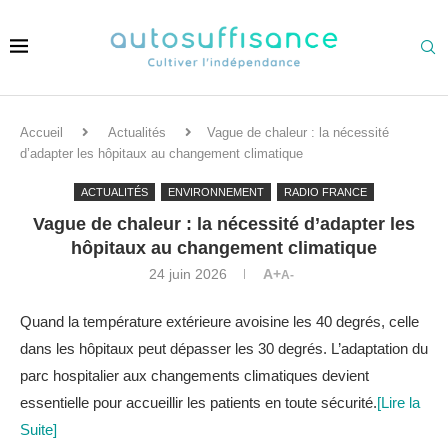
Accueil
Actualités
Vague de chaleur : la nécessité
d’adapter les hôpitaux au changement climatique
ACTUALITÉS
ENVIRONNEMENT
RADIO FRANCE
Vague de chaleur : la nécessité d’adapter les
hôpitaux au changement climatique
24 juin 2026
A+
A-
Quand la température extérieure avoisine les 40 degrés, celle
dans les hôpitaux peut dépasser les 30 degrés. L’adaptation du
parc hospitalier aux changements climatiques devient
essentielle pour accueillir les patients en toute sécurité.
[Lire la
Suite]