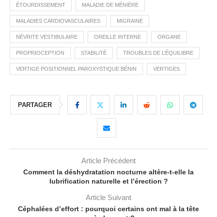
ÉTOURDISSEMENT
MALADIE DE MÉNIÈRE
MALADIES CARDIOVASCULAIRES
MIGRAINE
NÉVRITE VESTIBULAIRE
OREILLE INTERNE
ORGANE
PROPRIOCEPTION
STABILITÉ
TROUBLES DE L’ÉQUILIBRE
VERTIGE POSITIONNEL PAROXYSTIQUE BÉNIN
VERTIGES
PARTAGER
Article Précédent
Comment la déshydratation nocturne altère-t-elle la
lubrification naturelle et l’érection ?
Article Suivant
Céphalées d’effort : pourquoi certains ont mal à la tête