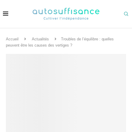
Accueil
Actualités
Troubles de l’équilibre : quelles
peuvent être les causes des vertiges ?