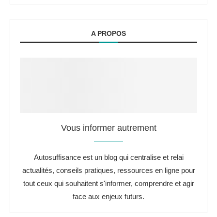
A PROPOS
Vous informer autrement
Autosuffisance est un blog qui centralise et relai
actualités, conseils pratiques, ressources en ligne pour
tout ceux qui souhaitent s'informer, comprendre et agir
face aux enjeux futurs.