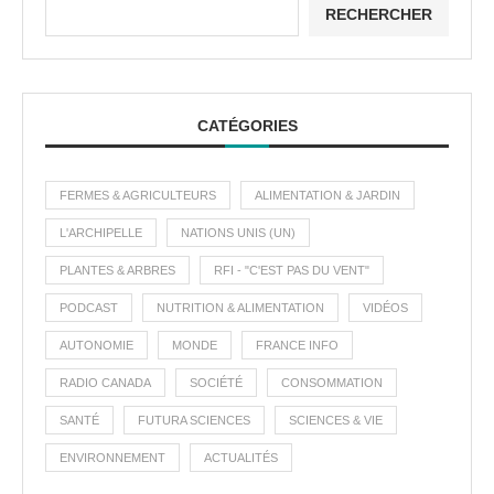
RECHERCHER
CATÉGORIES
FERMES & AGRICULTEURS
ALIMENTATION & JARDIN
L'ARCHIPELLE
NATIONS UNIS (UN)
PLANTES & ARBRES
RFI - "C'EST PAS DU VENT"
PODCAST
NUTRITION & ALIMENTATION
VIDÉOS
AUTONOMIE
MONDE
FRANCE INFO
RADIO CANADA
SOCIÉTÉ
CONSOMMATION
SANTÉ
FUTURA SCIENCES
SCIENCES & VIE
ENVIRONNEMENT
ACTUALITÉS