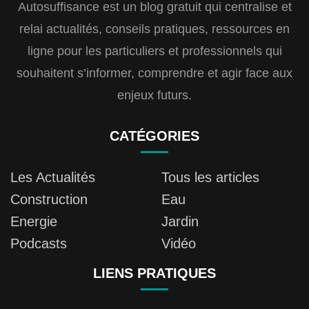
Autosuffisance est un blog gratuit qui centralise et
relai actualités, conseils pratiques, ressources en
ligne pour les particuliers et professionnels qui
souhaitent s’informer, comprendre et agir face aux
enjeux futurs.
CATÉGORIES
Les Actualités
Tous les articles
Construction
Eau
Energie
Jardin
Podcasts
Vidéo
LIENS PRATIQUES