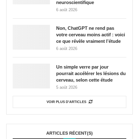
neuroscientifique
6 août 2026
Non, ChatGPT ne rend pas
votre cerveau moins actif : voici
ce que révèle vraiment l’étude
6 août 2026
Un simple verre par jour
pourrait accélérer les lésions du
cerveau, selon cette étude
5 août 2026
VOIR PLUS D'ARTICLES
ARTICLES RÉCENT(S)