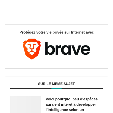
Protégez votre vie privée sur Internet avec
SUR LE MÊME SUJET
Voici pourquoi peu d’espèces
auraient intérêt à développer
l’intelligence selon un