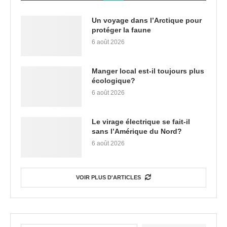
Un voyage dans l’Arctique pour
protéger la faune
6 août 2026
Manger local est-il toujours plus
écologique?
6 août 2026
Le virage électrique se fait-il
sans l’Amérique du Nord?
6 août 2026
VOIR PLUS D'ARTICLES