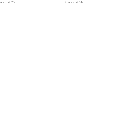
 août 2026
8 août 2026