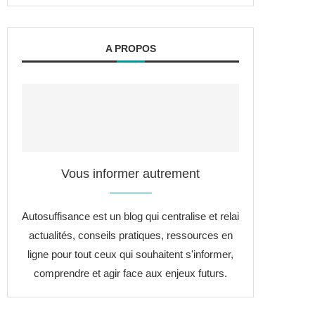
A PROPOS
Vous informer autrement
Autosuffisance est un blog qui centralise et relai
actualités, conseils pratiques, ressources en
ligne pour tout ceux qui souhaitent s'informer,
comprendre et agir face aux enjeux futurs.