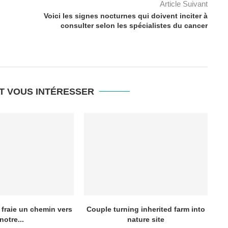
Article Suivant
Voici les signes nocturnes qui doivent inciter à
consulter selon les spécialistes du cancer
T VOUS INTÉRESSER
 fraie un chemin vers
Couple turning inherited farm into
notre...
nature site