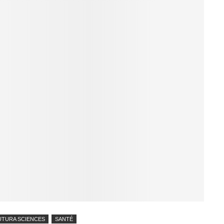
UTURA SCIENCES
SANTÉ