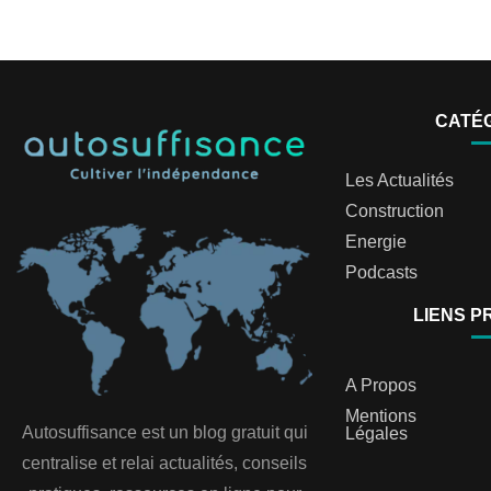
CATÉ
Les Actualités
Construction
Energie
Podcasts
LIENS P
A Propos
Mentions
Autosuffisance est un blog gratuit qui
Légales
centralise et relai actualités, conseils