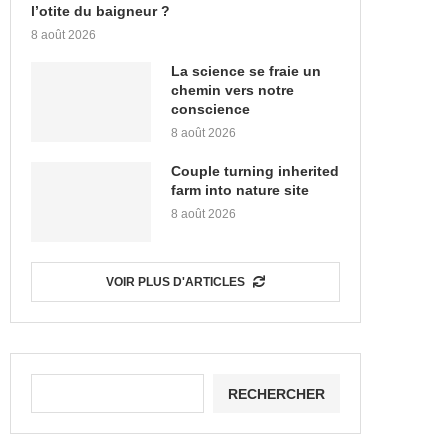
l’otite du baigneur ?
8 août 2026
La science se fraie un
chemin vers notre
conscience
8 août 2026
Couple turning inherited
farm into nature site
8 août 2026
VOIR PLUS D'ARTICLES
RECHERCHER