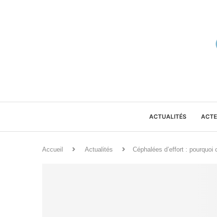
ACTUALITÉS
ACTE
Accueil
Actualités
Céphalées d’effort : pourquoi c