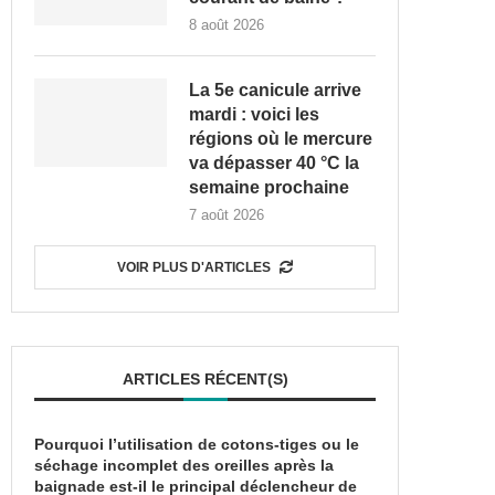
8 août 2026
La 5e canicule arrive
mardi : voici les
régions où le mercure
va dépasser 40 °C la
semaine prochaine
7 août 2026
VOIR PLUS D'ARTICLES
ARTICLES RÉCENT(S)
Pourquoi l’utilisation de cotons-tiges ou le
séchage incomplet des oreilles après la
baignade est-il le principal déclencheur de