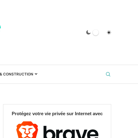
 & CONSTRUCTION
Protégez votre vie privée sur Internet avec