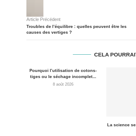
Article Précédent
Troubles de l’équilibre : quelles peuvent être les
causes des vertiges ?
CELA POURRAI
Pourquoi l’utilisation de cotons-
tiges ou le séchage incomplet...
8 août 2026
La science se