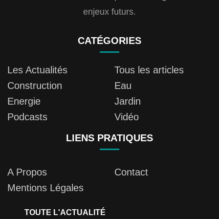
enjeux futurs.
CATÉGORIES
Les Actualités
Tous les articles
Construction
Eau
Energie
Jardin
Podcasts
Vidéo
LIENS PRATIQUES
A Propos
Contact
Mentions Légales
TOUTE L'ACTUALITÉ