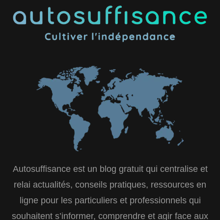
Autosuffisance est un blog gratuit qui centralise et
relai actualités, conseils pratiques, ressources en
ligne pour les particuliers et professionnels qui
souhaitent s’informer, comprendre et agir face aux