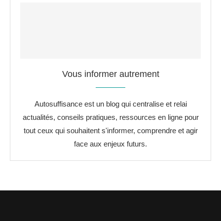
Vous informer autrement
Autosuffisance est un blog qui centralise et relai
actualités, conseils pratiques, ressources en ligne pour
tout ceux qui souhaitent s'informer, comprendre et agir
face aux enjeux futurs.