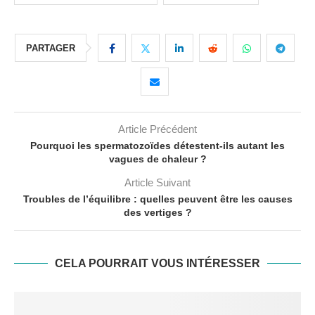
PARTAGER
Article Précédent
Pourquoi les spermatozoïdes détestent-ils autant les
vagues de chaleur ?
Article Suivant
Troubles de l’équilibre : quelles peuvent être les causes
des vertiges ?
CELA POURRAIT VOUS INTÉRESSER