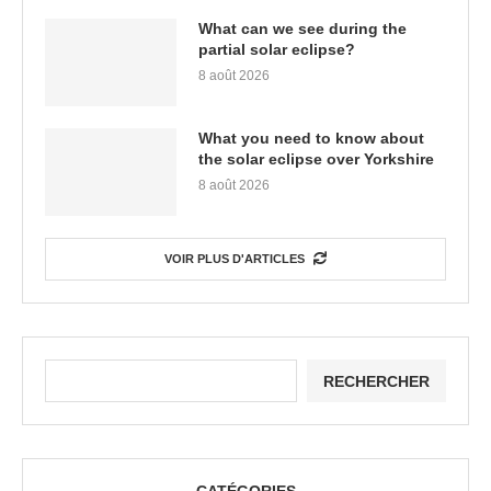
What can we see during the
partial solar eclipse?
8 août 2026
What you need to know about
the solar eclipse over Yorkshire
8 août 2026
VOIR PLUS D'ARTICLES
RECHERCHER