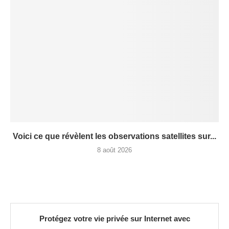
Voici ce que révèlent les observations satellites sur...
8 août 2026
Protégez votre vie privée sur Internet avec