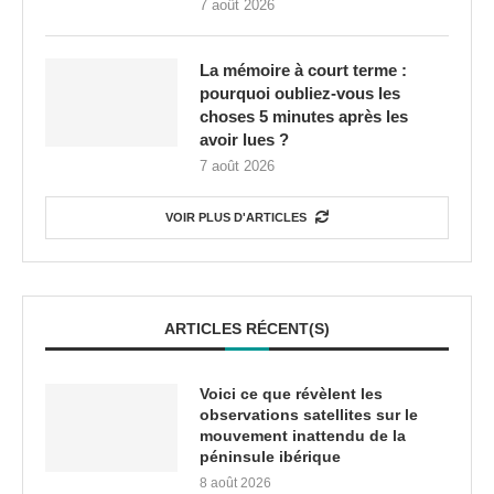
7 août 2026
La mémoire à court terme :
pourquoi oubliez-vous les
choses 5 minutes après les
avoir lues ?
7 août 2026
VOIR PLUS D'ARTICLES
ARTICLES RÉCENT(S)
Voici ce que révèlent les
observations satellites sur le
mouvement inattendu de la
péninsule ibérique
8 août 2026