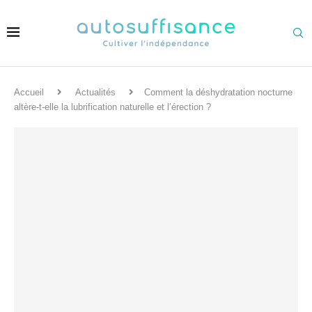
Accueil
Actualités
Comment la déshydratation nocturne
altère-t-elle la lubrification naturelle et l’érection ?