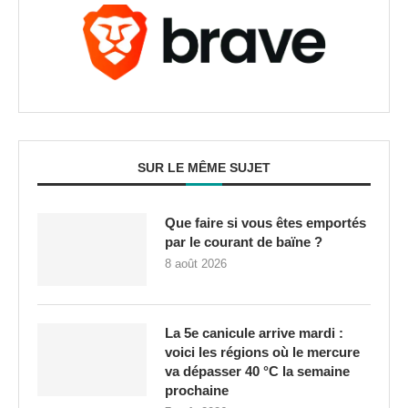
SUR LE MÊME SUJET
Que faire si vous êtes emportés
par le courant de baïne ?
8 août 2026
La 5e canicule arrive mardi :
voici les régions où le mercure
va dépasser 40 °C la semaine
prochaine