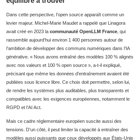
équilibre à trouver
Dans cette perspective, l’open source apparaît comme un
levier majeur. Michel-Marie Maudet a rappelé que Linagora
avait créé en 2023 la
communauté OpenLLM France
, qui
rassemble aujourd’hui environ 1 400 personnes autour de
l’ambition de développer des communs numériques dans l’IA
générative. « Nous avons entraîné des modèles 100 % alignés
avec nos valeurs et 100 % open source », a-t-il expliqué,
précisant que même les données d’entraînement avaient été
publiées sous licence libre. Ce choix doit permettre, selon lui,
de rendre les systèmes plus auditables, plus transparents et
compatibles avec les exigences européennes, notamment le
RGPD et l’AI Act.
Mais ce cadre réglementaire européen suscite aussi des
tensions. D’un côté, il peut limiter la capacité à entraîner des
modèles aussi puissants que ceux développés aux États-Unis