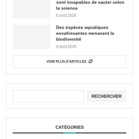
sont incapables de sauter selon
la science
6 août 2026
Des espèces aquatiques
envahissantes menacent la
biodiversité
6 août 2026
VOIR PLUS D'ARTICLES
RECHERCHER
CATÉGORIES