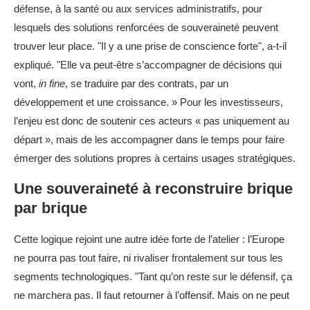
défense, à la santé ou aux services administratifs, pour
lesquels des solutions renforcées de souveraineté peuvent
trouver leur place. "Il y a une prise de conscience forte", a-t-il
expliqué. "Elle va peut-être s’accompagner de décisions qui
vont,
in fine
, se traduire par des contrats, par un
développement et une croissance. » Pour les investisseurs,
l’enjeu est donc de soutenir ces acteurs « pas uniquement au
départ », mais de les accompagner dans le temps pour faire
émerger des solutions propres à certains usages stratégiques.
Une souveraineté à reconstruire brique
par brique
Cette logique rejoint une autre idée forte de l’atelier : l’Europe
ne pourra pas tout faire, ni rivaliser frontalement sur tous les
segments technologiques. "Tant qu’on reste sur le défensif, ça
ne marchera pas. Il faut retourner à l’offensif. Mais on ne peut