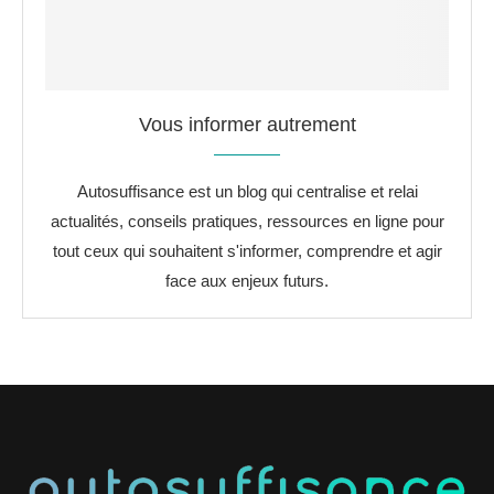
Vous informer autrement
Autosuffisance est un blog qui centralise et relai
actualités, conseils pratiques, ressources en ligne pour
tout ceux qui souhaitent s'informer, comprendre et agir
face aux enjeux futurs.