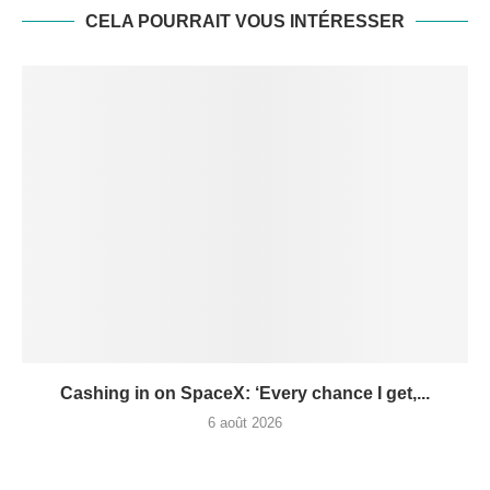
CELA POURRAIT VOUS INTÉRESSER
Cashing in on SpaceX: ‘Every chance I get,...
6 août 2026