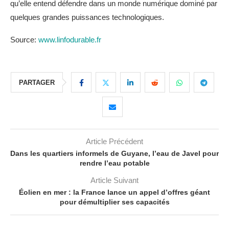
qu’elle entend défendre dans un monde numérique dominé par
quelques grandes puissances technologiques.
Source:
www.linfodurable.fr
PARTAGER
Article Précédent
Dans les quartiers informels de Guyane, l’eau de Javel pour
rendre l’eau potable
Article Suivant
Éolien en mer : la France lance un appel d’offres géant
pour démultiplier ses capacités