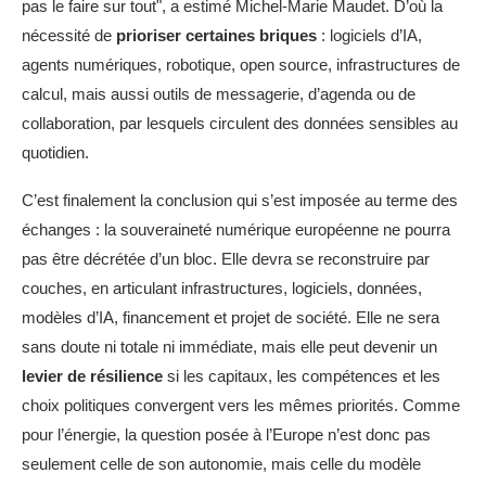
pas le faire sur tout", a estimé Michel-Marie Maudet. D’où la
nécessité de
prioriser certaines briques
: logiciels d’IA,
agents numériques, robotique, open source, infrastructures de
calcul, mais aussi outils de messagerie, d’agenda ou de
collaboration, par lesquels circulent des données sensibles au
quotidien.
C’est finalement la conclusion qui s’est imposée au terme des
échanges : la souveraineté numérique européenne ne pourra
pas être décrétée d’un bloc. Elle devra se reconstruire par
couches, en articulant infrastructures, logiciels, données,
modèles d’IA, financement et projet de société. Elle ne sera
sans doute ni totale ni immédiate, mais elle peut devenir un
levier de résilience
si les capitaux, les compétences et les
choix politiques convergent vers les mêmes priorités. Comme
pour l’énergie, la question posée à l’Europe n’est donc pas
seulement celle de son autonomie, mais celle du modèle