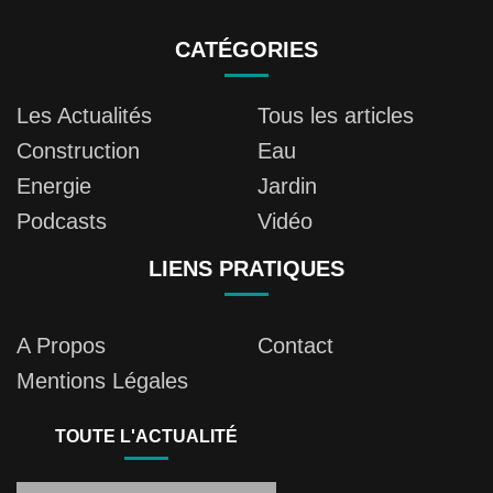
CATÉGORIES
Les Actualités
Tous les articles
Construction
Eau
Energie
Jardin
Podcasts
Vidéo
LIENS PRATIQUES
A Propos
Contact
Mentions Légales
TOUTE L'ACTUALITÉ