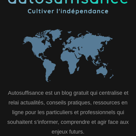
Autosuffisance est un blog gratuit qui centralise et
relai actualités, conseils pratiques, ressources en
ligne pour les particuliers et professionnels qui
souhaitent s’informer, comprendre et agir face aux
enjeux futurs.