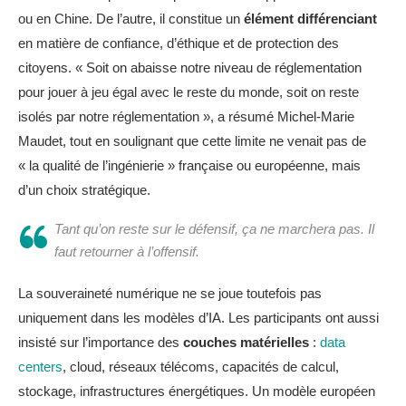
ou en Chine. De l’autre, il constitue un
élément différenciant
en matière de confiance, d’éthique et de protection des
citoyens. « Soit on abaisse notre niveau de réglementation
pour jouer à jeu égal avec le reste du monde, soit on reste
isolés par notre réglementation », a résumé Michel-Marie
Maudet, tout en soulignant que cette limite ne venait pas de
« la qualité de l’ingénierie » française ou européenne, mais
d’un choix stratégique.
Tant qu’on reste sur le défensif, ça ne marchera pas. Il
faut retourner à l’offensif.
La souveraineté numérique ne se joue toutefois pas
uniquement dans les modèles d’IA. Les participants ont aussi
insisté sur l’importance des
couches matérielles
:
data
centers
, cloud, réseaux télécoms, capacités de calcul,
stockage, infrastructures énergétiques. Un modèle européen