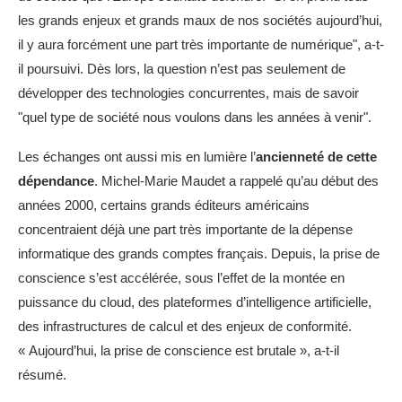
les grands enjeux et grands maux de nos sociétés aujourd’hui,
il y aura forcément une part très importante de numérique", a-t-
il poursuivi. Dès lors, la question n’est pas seulement de
développer des technologies concurrentes, mais de savoir
"quel type de société nous voulons dans les années à venir".
Les échanges ont aussi mis en lumière l’
ancienneté de cette
dépendance
. Michel-Marie Maudet a rappelé qu’au début des
années 2000, certains grands éditeurs américains
concentraient déjà une part très importante de la dépense
informatique des grands comptes français. Depuis, la prise de
conscience s’est accélérée, sous l’effet de la montée en
puissance du cloud, des plateformes d’intelligence artificielle,
des infrastructures de calcul et des enjeux de conformité.
« Aujourd’hui, la prise de conscience est brutale », a-t-il
résumé.