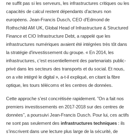
ne suffit pas si les serveurs, les infrastructures critiques ou les
capacités de calcul restent dépendants d’acteurs non
européens. Jean-Francis Dusch, CEO d’Edmond de
Rothschild AM UK, Global Head of Infrastructure & Structured
Finance et CIO Infrastructure Debt, a rappelé que les
infrastructures numériques avaient été intégrées très tôt dans
la stratégie d’investissement du groupe. « En 2014, les
infrastructures, c’est essentiellement des partenariats public-
privé dans les secteurs des transports et du social. Et nous,
on a vite intégré le digital », a-t-il expliqué, en citant la fibre
optique, les tours télécoms et les centres de données.
Cette approche s’est concrétisée rapidement. "On a fait nos
premiers investissements en 2017-2018 sur des centres de
données", a poursuivi Jean-Francis Dusch. Pour lui, ces actifs
ne sont pas seulement des
infrastructures techniques
: ils
s’inscrivent dans une lecture plus large de la sécurité, de