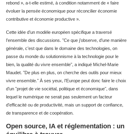
rebond », a-t-elle estimé, à condition notamment de « faire
évoluer la pensée économique pour réconcilier économie
contributive et économie productive ».
Cette idée d’un modèle européen spécifique a traversé
l’ensemble des discussions. "Ce que j’observe, d’une manière
générale, c’est que dans le domaine des technologies, on
passe du monde du solutionnisme à la technologie pour le
bien, la qualité du vivre ensemble", a indiqué Michel-Marie
Maudet. "De plus en plus, on cherche des outils pour mieux
vivre ensemble." À ses yeux, l’Europe peut donc faire le choix
d’un "projet de vie sociétal, politique et économique", dans
lequel le numérique ne serait pas seulement un facteur
d’efficacité ou de productivité, mais un support de confiance,
de transparence et de coopération.
Open source, IA et réglementation : un