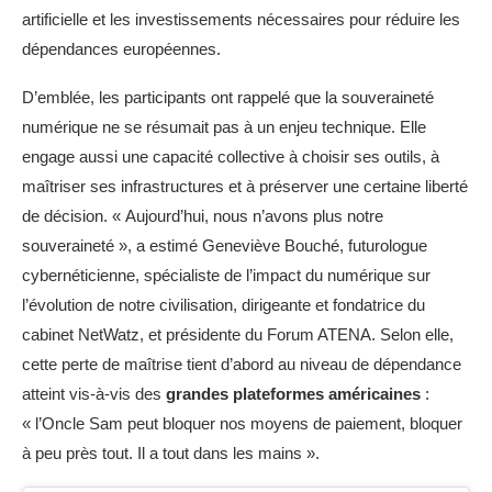
artificielle et les investissements nécessaires pour réduire les
dépendances européennes.
D’emblée, les participants ont rappelé que la souveraineté
numérique ne se résumait pas à un enjeu technique. Elle
engage aussi une capacité collective à choisir ses outils, à
maîtriser ses infrastructures et à préserver une certaine liberté
de décision. « Aujourd’hui, nous n’avons plus notre
souveraineté », a estimé Geneviève Bouché, futurologue
cybernéticienne, spécialiste de l’impact du numérique sur
l’évolution de notre civilisation, dirigeante et fondatrice du
cabinet NetWatz, et présidente du Forum ATENA. Selon elle,
cette perte de maîtrise tient d’abord au niveau de dépendance
atteint vis-à-vis des
grandes plateformes américaines
:
« l’Oncle Sam peut bloquer nos moyens de paiement, bloquer
à peu près tout. Il a tout dans les mains ».