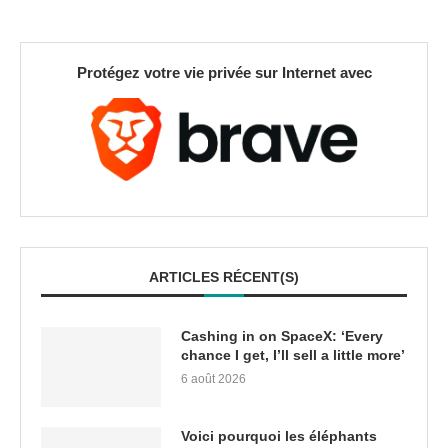
Protégez votre vie privée sur Internet avec
ARTICLES RÉCENT(S)
Cashing in on SpaceX: ‘Every
chance I get, I’ll sell a little more’
6 août 2026
Voici pourquoi les éléphants