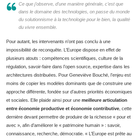
Ce que j’observe, d’une manière générale, c’est que
dans le domaine des technologies, on passe du monde
du solutionnisme à la technologie pour le bien, la qualité
du vivre ensemble.
Pour autant, les intervenants n’ont pas conclu à une
impossibilité de reconquête. L’Europe dispose en effet de
plusieurs atouts : compétences scientifiques, culture de la
régulation, savoir-faire dans l’open source, expertise dans les
architectures distribuées. Pour Geneviève Bouché, l’enjeu est
moins de copier les modèles dominants que de construire une
approche différente, fondée sur d’autres priorités économiques
et sociales. Elle plaide ainsi pour une
meilleure articulation
entre économie productive et économie contributive
, cette
dernière devant permettre de produire de la richesse « pour et
avec », afin d’améliorer le « patrimoine humain » : savoir,
connaissance, recherche, démocratie. « L’Europe est prête au