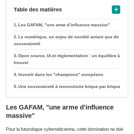
Table des matières
Les GAFAM, "une arme d’influence massive"
Le numérique, un enjeu de société autant que de
souveraineté
Open source, IA et réglementation : un équilibre à
trouver
Investir dans les "champions" européens
Une souveraineté à reconstruire brique par brique
Les GAFAM, "une arme d’influence
massive"
Pour la futurologue cybernéticienne, cette domination ne doit