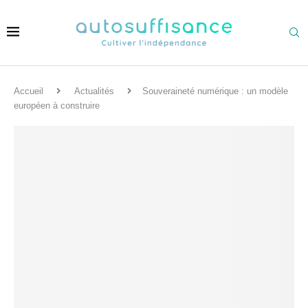
Accueil
Actualités
Souveraineté numérique : un modèle
européen à construire