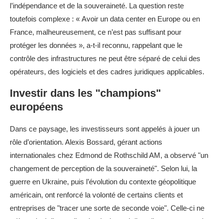
l’indépendance et de la souveraineté. La question reste
toutefois complexe : « Avoir un data center en Europe ou en
France, malheureusement, ce n’est pas suffisant pour
protéger les données », a-t-il reconnu, rappelant que le
contrôle des infrastructures ne peut être séparé de celui des
opérateurs, des logiciels et des cadres juridiques applicables.
Investir dans les "champions"
européens
Dans ce paysage, les investisseurs sont appelés à jouer un
rôle d’orientation. Alexis Bossard, gérant actions
internationales chez Edmond de Rothschild AM, a observé "un
changement de perception de la souveraineté". Selon lui, la
guerre en Ukraine, puis l’évolution du contexte géopolitique
américain, ont renforcé la volonté de certains clients et
entreprises de "tracer une sorte de seconde voie". Celle-ci ne