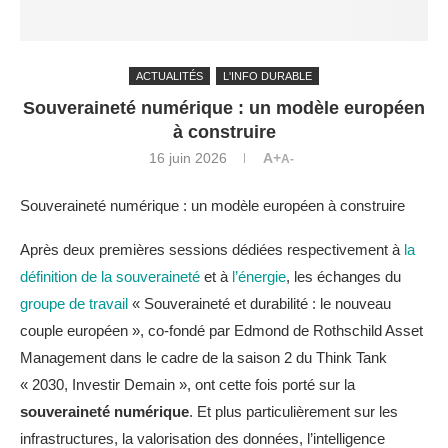
ACTUALITÉS
L'INFO DURABLE
Souveraineté numérique : un modèle européen
à construire
16 juin 2026
A+
A-
Souveraineté numérique : un modèle européen à construire
Après deux premières sessions dédiées respectivement à
la
définition de la souveraineté
et à
l’énergie
, les échanges du
groupe de travail
« Souveraineté et durabilité : le nouveau
couple européen », co-fondé par Edmond de Rothschild Asset
Management dans le cadre de la saison 2 du Think Tank
« 2030, Investir Demain », ont cette fois porté sur la
souveraineté numérique
. Et plus particulièrement sur les
infrastructures, la valorisation des données, l’intelligence