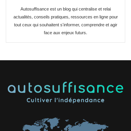
Autosuffisance est un blog qui centralise et relai
actualités, conseils pratiques, ressources en ligne pour
tout ceux qui souhaitent s'informer, comprendre et agir
face aux enjeux futurs.