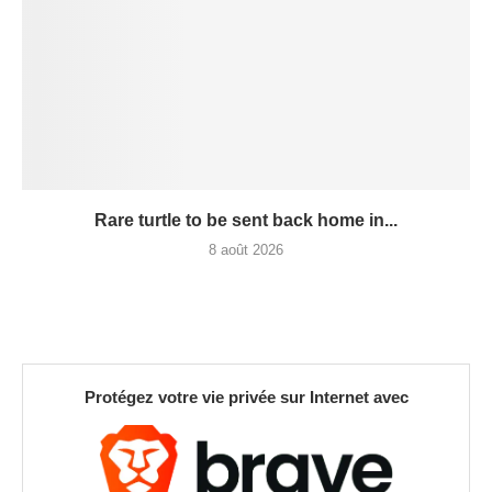
Rare turtle to be sent back home in...
8 août 2026
Protégez votre vie privée sur Internet avec