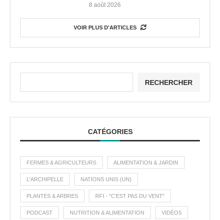
8 août 2026
VOIR PLUS D'ARTICLES
RECHERCHER
CATÉGORIES
FERMES & AGRICULTEURS
ALIMENTATION & JARDIN
L'ARCHIPELLE
NATIONS UNIS (UN)
PLANTES & ARBRES
RFI - "C'EST PAS DU VENT"
PODCAST
NUTRITION & ALIMENTATION
VIDÉOS