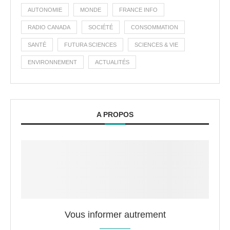
AUTONOMIE
MONDE
FRANCE INFO
RADIO CANADA
SOCIÉTÉ
CONSOMMATION
SANTÉ
FUTURA SCIENCES
SCIENCES & VIE
ENVIRONNEMENT
ACTUALITÉS
A PROPOS
Vous informer autrement