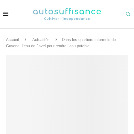
Accueil
Actualités
Dans les quartiers informels de
Guyane, l’eau de Javel pour rendre l’eau potable