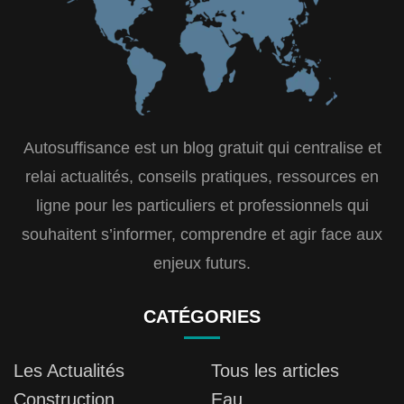
Autosuffisance est un blog gratuit qui centralise et
relai actualités, conseils pratiques, ressources en
ligne pour les particuliers et professionnels qui
souhaitent s’informer, comprendre et agir face aux
enjeux futurs.
CATÉGORIES
Les Actualités
Tous les articles
Construction
Eau