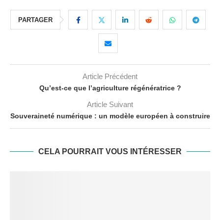
PARTAGER
Article Précédent
Qu’est-ce que l’agriculture régénératrice ?
Article Suivant
Souveraineté numérique : un modèle européen à construire
CELA POURRAIT VOUS INTÉRESSER