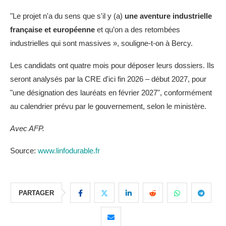
"Le projet n'a du sens que s'il y (a)
une aventure industrielle
française et européenne
et qu’on a des retombées
industrielles qui sont massives », souligne-t-on à Bercy.
Les candidats ont quatre mois pour déposer leurs dossiers. Ils
seront analysés par la CRE d'ici fin 2026 – début 2027, pour
"une désignation des lauréats en février 2027", conformément
au calendrier prévu par le gouvernement, selon le ministère.
Avec AFP.
Source:
www.linfodurable.fr
PARTAGER