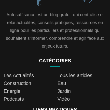
Autosuffisance est un blog gratuit qui centralise et
relai actualités, conseils pratiques, ressources en
ligne pour les particuliers et professionnels qui
souhaitent s’informer, comprendre et agir face aux
enjeux futurs.
CATÉGORIES
Les Actualités
Tous les articles
Construction
Eau
Energie
Jardin
Podcasts
Vidéo
LIENS PRATIQUES