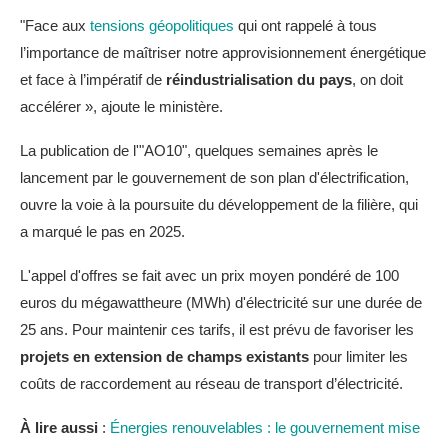
"Face aux
tensions géopolitiques
qui ont rappelé à tous
l’importance de maîtriser notre approvisionnement énergétique
et face à l’impératif de
réindustrialisation du pays
, on doit
accélérer », ajoute le ministère.
La publication de l'"AO10", quelques semaines après le
lancement par le gouvernement de son plan d'électrification,
ouvre la voie à la poursuite du développement de la filière, qui
a marqué le pas en 2025.
L'appel d'offres se fait avec un prix moyen pondéré de 100
euros du mégawattheure (MWh) d'électricité sur une durée de
25 ans. Pour maintenir ces tarifs, il est prévu de favoriser les
projets en extension de champs existants
pour limiter les
coûts de raccordement au réseau de transport d’électricité.
À lire aussi
:
Énergies renouvelables : le gouvernement mise