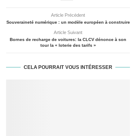
Article Précédent
Souveraineté numérique : un modèle européen à construire
Article Suivant
Bornes de recharge de voitures: la CLCV dénonce à son
tour la « loterie des tarifs »
CELA POURRAIT VOUS INTÉRESSER