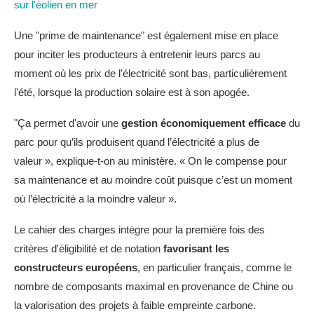
sur l'éolien en mer
Une "prime de maintenance" est également mise en place
pour inciter les producteurs à entretenir leurs parcs au
moment où les prix de l'électricité sont bas, particulièrement
l'été, lorsque la production solaire est à son apogée.
"Ça permet d'avoir une
gestion économiquement efficace
du
parc pour qu’ils produisent quand l’électricité a plus de
valeur », explique-t-on au ministère. « On le compense pour
sa maintenance et au moindre coût puisque c’est un moment
où l’électricité a la moindre valeur ».
Le cahier des charges intègre pour la première fois des
critères d'éligibilité et de notation
favorisant les
constructeurs européens
, en particulier français, comme le
nombre de composants maximal en provenance de Chine ou
la valorisation des projets à faible empreinte carbone.