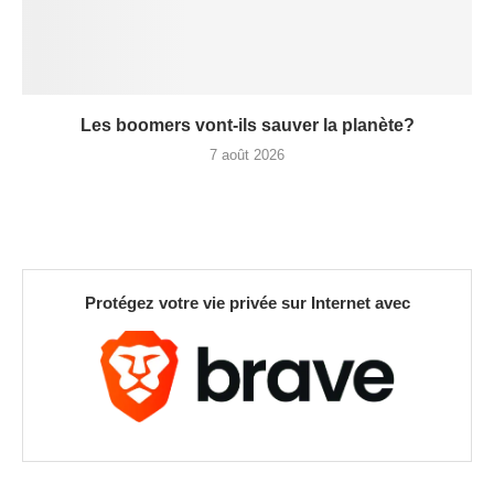
Les boomers vont-ils sauver la planète?
7 août 2026
Protégez votre vie privée sur Internet avec