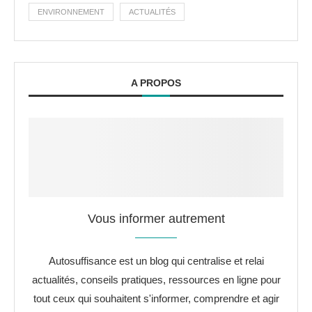
ENVIRONNEMENT
ACTUALITÉS
A PROPOS
Vous informer autrement
Autosuffisance est un blog qui centralise et relai
actualités, conseils pratiques, ressources en ligne pour
tout ceux qui souhaitent s'informer, comprendre et agir