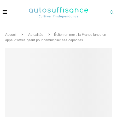
Accueil
Actualités
Éolien en mer : la France lance un
appel d’offres géant pour démultiplier ses capacités