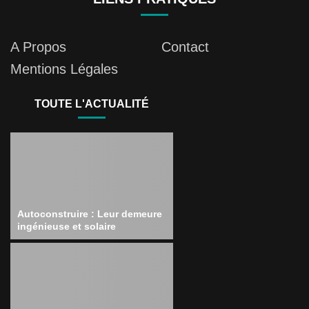
A Propos
Contact
Mentions Légales
TOUTE L'ACTUALITÉ
Autoconstruire : Leur demeure
ingénieuse et solaire