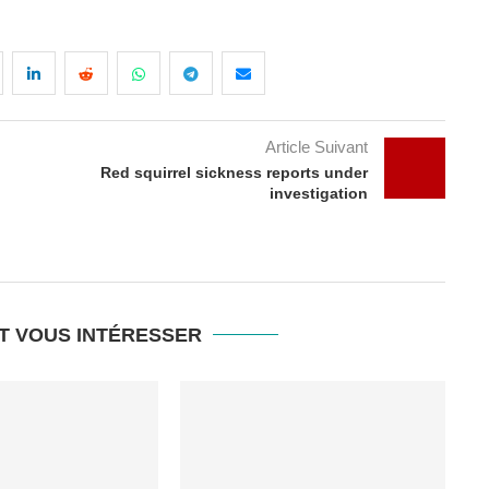
Article Suivant
Red squirrel sickness reports under
investigation
T VOUS INTÉRESSER