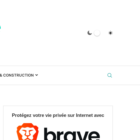
 & CONSTRUCTION
Protégez votre vie privée sur Internet avec