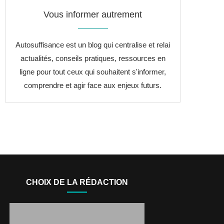
Vous informer autrement
Autosuffisance est un blog qui centralise et relai
actualités, conseils pratiques, ressources en
ligne pour tout ceux qui souhaitent s'informer,
comprendre et agir face aux enjeux futurs.
CHOIX DE LA RÉDACTION