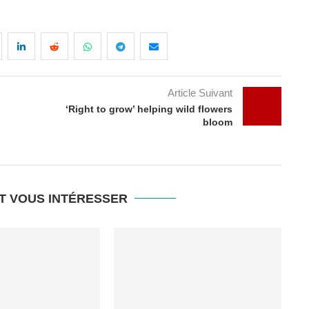
Article Suivant
‘Right to grow’ helping wild flowers
bloom
T VOUS INTÉRESSER