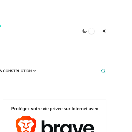
 & CONSTRUCTION
Protégez votre vie privée sur Internet avec