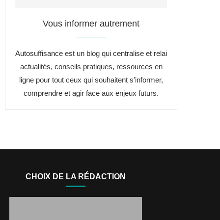
Vous informer autrement
Autosuffisance est un blog qui centralise et relai
actualités, conseils pratiques, ressources en
ligne pour tout ceux qui souhaitent s'informer,
comprendre et agir face aux enjeux futurs.
CHOIX DE LA RÉDACTION