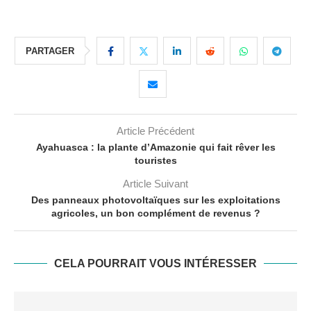
PARTAGER
Article Précédent
Ayahuasca : la plante d’Amazonie qui fait rêver les
touristes
Article Suivant
Des panneaux photovoltaïques sur les exploitations
agricoles, un bon complément de revenus ?
CELA POURRAIT VOUS INTÉRESSER