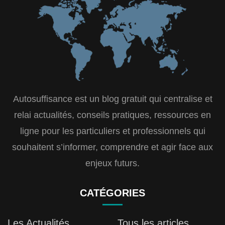
Autosuffisance est un blog gratuit qui centralise et
relai actualités, conseils pratiques, ressources en
ligne pour les particuliers et professionnels qui
souhaitent s’informer, comprendre et agir face aux
enjeux futurs.
CATÉGORIES
Les Actualités
Tous les articles