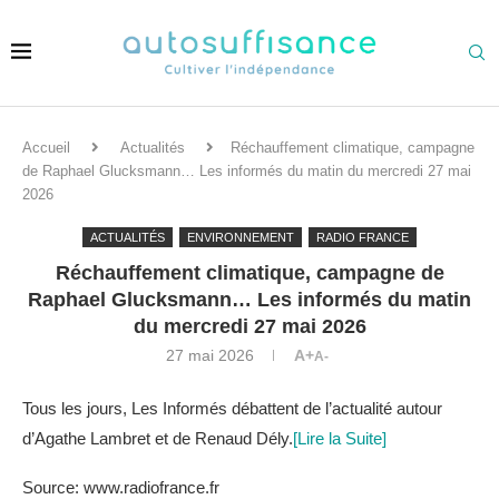
Accueil
Actualités
Réchauffement climatique, campagne
de Raphael Glucksmann… Les informés du matin du mercredi 27 mai
2026
ACTUALITÉS
ENVIRONNEMENT
RADIO FRANCE
Réchauffement climatique, campagne de
Raphael Glucksmann… Les informés du matin
du mercredi 27 mai 2026
27 mai 2026
A+
A-
Tous les jours, Les Informés débattent de l’actualité autour
d’Agathe Lambret et de Renaud Dély.
[Lire la Suite]
Source: www.radiofrance.fr