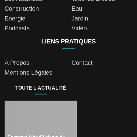
Construction
Eau
Energie
Jardin
Podcasts
Vidéo
LIENS PRATIQUES
A Propos
Contact
Mentions Légales
TOUTE L'ACTUALITÉ
Comment faire 60 plants de