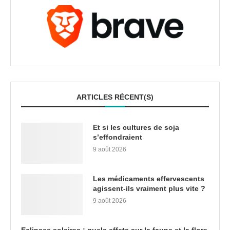
ARTICLES RÉCENT(S)
Et si les cultures de soja
s’effondraient
9 août 2026
Les médicaments effervescents
agissent-ils vraiment plus vite ?
9 août 2026