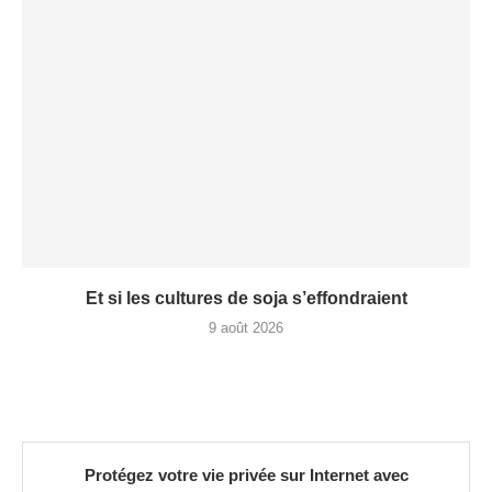
Et si les cultures de soja s’effondraient
9 août 2026
Protégez votre vie privée sur Internet avec