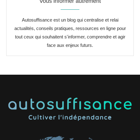
Vous informer autrement
Autosuffisance est un blog qui centralise et relai
actualités, conseils pratiques, ressources en ligne pour
tout ceux qui souhaitent s'informer, comprendre et agir
face aux enjeux futurs.