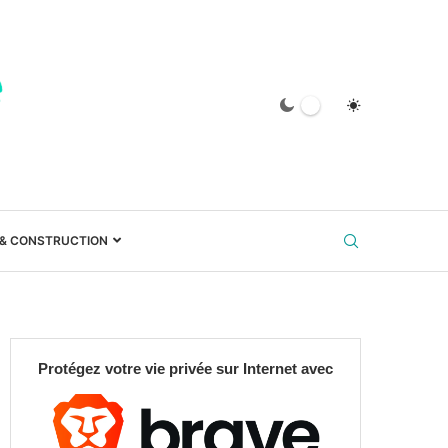
 & CONSTRUCTION
Protégez votre vie privée sur Internet avec