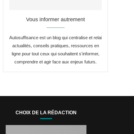
Vous informer autrement
Autosuffisance est un blog qui centralise et relai
actualités, conseils pratiques, ressources en
ligne pour tout ceux qui souhaitent s'informer,
comprendre et agir face aux enjeux futurs.
CHOIX DE LA RÉDACTION