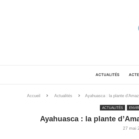
ACTUALITÉS
ACTE
Accueil
Actualités
Ayahuasca : la plante d’Amazon
ACTUALITÉS
ENVI
Ayahuasca : la plante d’Amaz
27 mai 