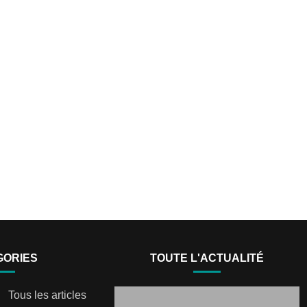
GORIES
TOUTE L'ACTUALITÉ
Tous les articles