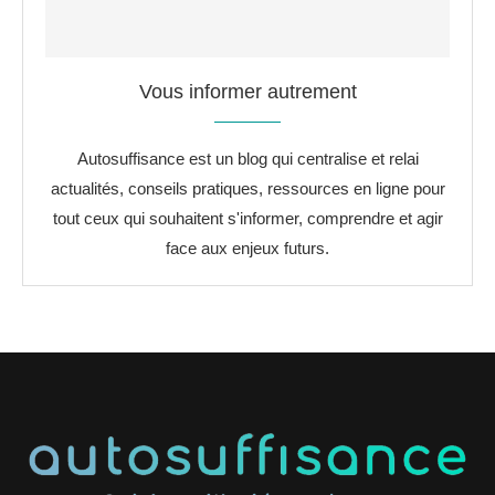
Vous informer autrement
Autosuffisance est un blog qui centralise et relai
actualités, conseils pratiques, ressources en ligne pour
tout ceux qui souhaitent s'informer, comprendre et agir
face aux enjeux futurs.