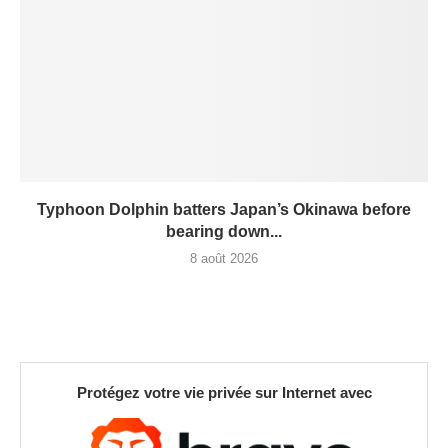
Typhoon Dolphin batters Japan’s Okinawa before
bearing down...
8 août 2026
Protégez votre vie privée sur Internet avec