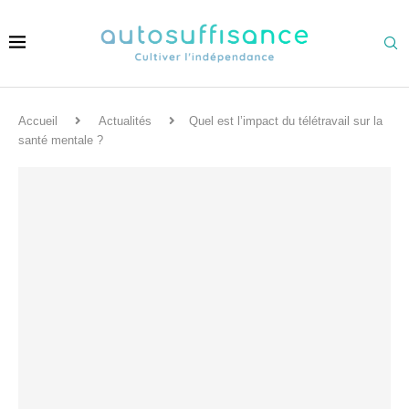
Accueil
Actualités
Quel est l’impact du télétravail sur la
santé mentale ?