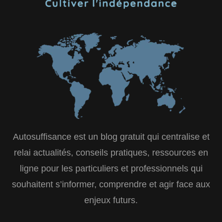
Autosuffisance est un blog gratuit qui centralise et
relai actualités, conseils pratiques, ressources en
ligne pour les particuliers et professionnels qui
souhaitent s’informer, comprendre et agir face aux
enjeux futurs.