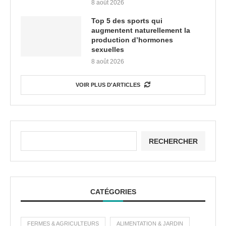
8 août 2026
Top 5 des sports qui
augmentent naturellement la
production d’hormones
sexuelles
8 août 2026
VOIR PLUS D'ARTICLES
RECHERCHER
CATÉGORIES
FERMES & AGRICULTEURS
ALIMENTATION & JARDIN