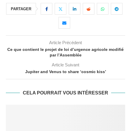
PARTAGER
Article Précédent
Ce que contient le projet de loi d’urgence agricole modifié
par l’Assemblée
Article Suivant
Jupiter and Venus to share ‘cosmic kiss’
CELA POURRAIT VOUS INTÉRESSER