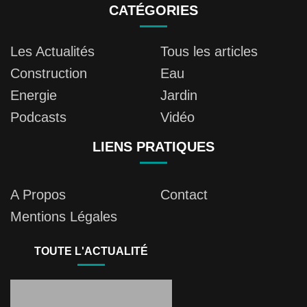
CATÉGORIES
Les Actualités
Tous les articles
Construction
Eau
Energie
Jardin
Podcasts
Vidéo
LIENS PRATIQUES
A Propos
Contact
Mentions Légales
TOUTE L'ACTUALITÉ