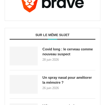
SUR LE MÊME SUJET
Covid long : le cerveau comme
nouveau suspect
28 juin 2026
Un spray nasal pour améliorer
la mémoire ?
26 juin 2026