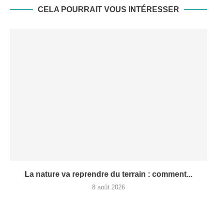
CELA POURRAIT VOUS INTÉRESSER
La nature va reprendre du terrain : comment...
8 août 2026