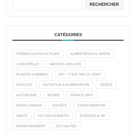
RECHERCHER
CATÉGORIES
FERMES & AGRICULTEURS
ALIMENTATION & JARDIN
L'ARCHIPELLE
NATIONS UNIS (UN)
PLANTES & ARBRES
RFI - "C'EST PAS DU VENT"
PODCAST
NUTRITION & ALIMENTATION
VIDÉOS
AUTONOMIE
MONDE
FRANCE INFO
RADIO CANADA
SOCIÉTÉ
CONSOMMATION
SANTÉ
FUTURA SCIENCES
SCIENCES & VIE
ENVIRONNEMENT
ACTUALITÉS