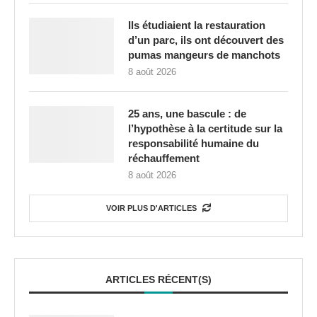
Ils étudiaient la restauration
d’un parc, ils ont découvert des
pumas mangeurs de manchots
8 août 2026
25 ans, une bascule : de
l’hypothèse à la certitude sur la
responsabilité humaine du
réchauffement
8 août 2026
VOIR PLUS D'ARTICLES
ARTICLES RÉCENT(S)