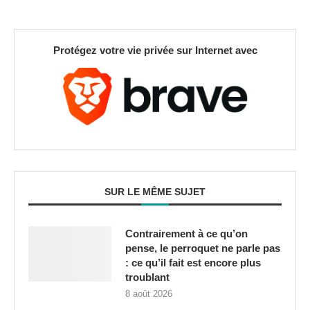
Protégez votre vie privée sur Internet avec
SUR LE MÊME SUJET
Contrairement à ce qu’on
pense, le perroquet ne parle pas
: ce qu’il fait est encore plus
troublant
8 août 2026