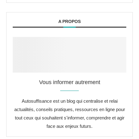
A PROPOS
Vous informer autrement
Autosuffisance est un blog qui centralise et relai
actualités, conseils pratiques, ressources en ligne pour
tout ceux qui souhaitent s'informer, comprendre et agir
face aux enjeux futurs.