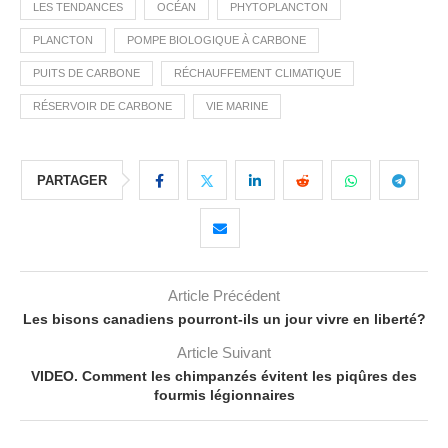
LES TENDANCES
OCÉAN
PHYTOPLANCTON
PLANCTON
POMPE BIOLOGIQUE À CARBONE
PUITS DE CARBONE
RÉCHAUFFEMENT CLIMATIQUE
RÉSERVOIR DE CARBONE
VIE MARINE
PARTAGER
Article Précédent
Les bisons canadiens pourront-ils un jour vivre en liberté?
Article Suivant
VIDEO. Comment les chimpanzés évitent les piqûres des
fourmis légionnaires