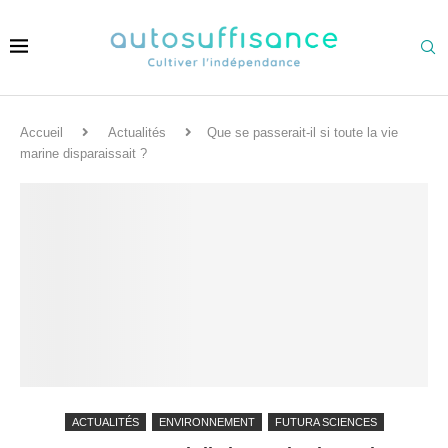
Accueil
Actualités
Que se passerait-il si toute la vie
marine disparaissait ?
ACTUALITÉS
ENVIRONNEMENT
FUTURA SCIENCES