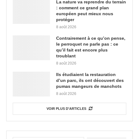
La nature va reprendre du terrain
: comment ce grand plan
européen peut mieux nous
protéger
8 août 2026
Contrairement à ce qu’on pense,
le perroquet ne parle pas : ce
qu’il fait est encore plus
troublant
8 août 2026
Ils étudiaient la restauration
d’un parc, ils ont découvert des
pumas mangeurs de manchots
8 août 2026
VOIR PLUS D'ARTICLES