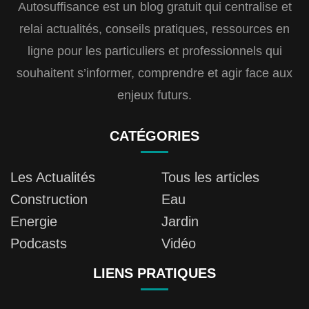
Autosuffisance est un blog gratuit qui centralise et
relai actualités, conseils pratiques, ressources en
ligne pour les particuliers et professionnels qui
souhaitent s’informer, comprendre et agir face aux
enjeux futurs.
CATÉGORIES
Les Actualités
Tous les articles
Construction
Eau
Energie
Jardin
Podcasts
Vidéo
LIENS PRATIQUES