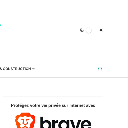
 & CONSTRUCTION
Protégez votre vie privée sur Internet avec