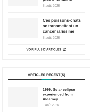
8 août 2026
Ces poissons-chats
se transmettent un
cancer rarissime
8 août 2026
VOIR PLUS D'ARTICLES
ARTICLES RÉCENT(S)
1999: Solar eclipse
experienced from
Alderney
9 août 2026