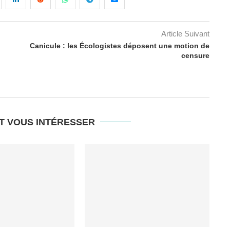
Article Suivant
Canicule : les Écologistes déposent une motion de
censure
T VOUS INTÉRESSER