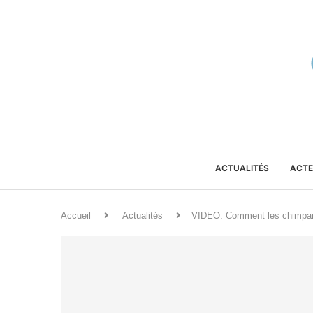
ACTUALITÉS
ACTE
Accueil
Actualités
VIDEO. Comment les chimpanzé