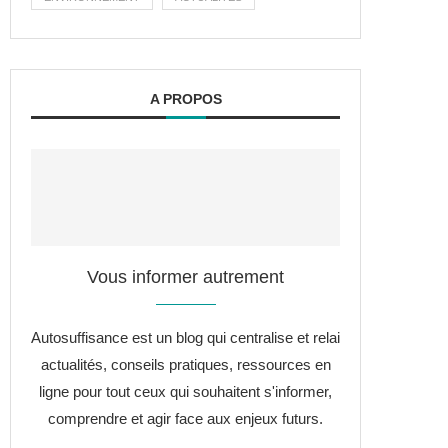
A PROPOS
Vous informer autrement
Autosuffisance est un blog qui centralise et relai
actualités, conseils pratiques, ressources en
ligne pour tout ceux qui souhaitent s'informer,
comprendre et agir face aux enjeux futurs.