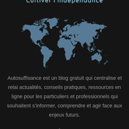
Autosuffisance est un blog gratuit qui centralise et
relai actualités, conseils pratiques, ressources en
ligne pour les particuliers et professionnels qui
souhaitent s’informer, comprendre et agir face aux
enjeux futurs.