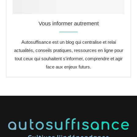
Vous informer autrement
Autosuffisance est un blog qui centralise et relai
actualités, conseils pratiques, ressources en ligne pour
tout ceux qui souhaitent s'informer, comprendre et agir
face aux enjeux futurs.