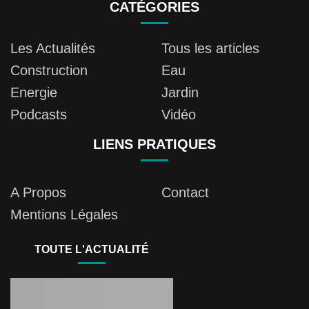
CATÉGORIES
Les Actualités
Tous les articles
Construction
Eau
Energie
Jardin
Podcasts
Vidéo
LIENS PRATIQUES
A Propos
Contact
Mentions Légales
TOUTE L'ACTUALITÉ