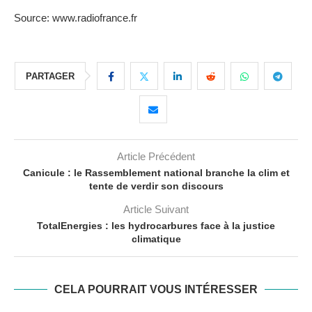
Source: www.radiofrance.fr
PARTAGER
Article Précédent
Canicule : le Rassemblement national branche la clim et
tente de verdir son discours
Article Suivant
TotalEnergies : les hydrocarbures face à la justice
climatique
CELA POURRAIT VOUS INTÉRESSER