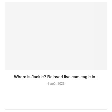
Where is Jackie? Beloved live cam eagle in...
6 août 2026