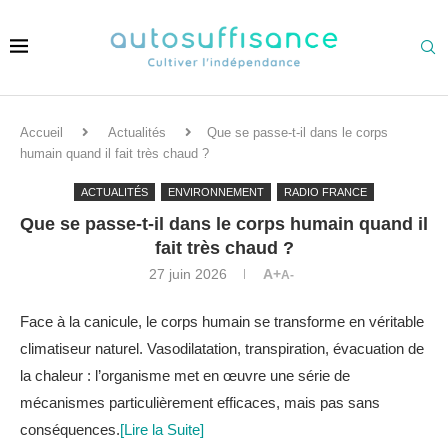
Accueil
Actualités
Que se passe-t-il dans le corps
humain quand il fait très chaud ?
ACTUALITÉS
ENVIRONNEMENT
RADIO FRANCE
Que se passe-t-il dans le corps humain quand il
fait très chaud ?
27 juin 2026
A+
A-
Face à la canicule, le corps humain se transforme en véritable
climatiseur naturel. Vasodilatation, transpiration, évacuation de
la chaleur : l’organisme met en œuvre une série de
mécanismes particulièrement efficaces, mais pas sans
conséquences.
[Lire la Suite]