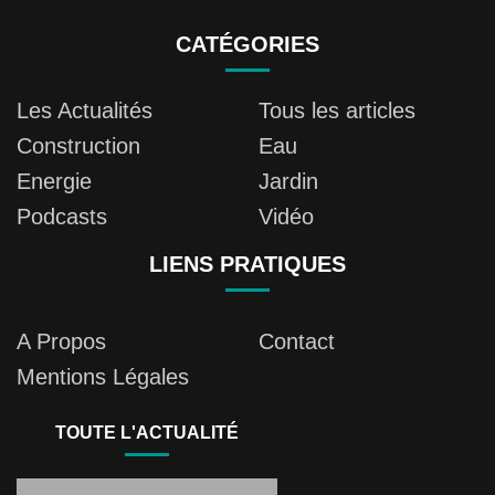
CATÉGORIES
Les Actualités
Tous les articles
Construction
Eau
Energie
Jardin
Podcasts
Vidéo
LIENS PRATIQUES
A Propos
Contact
Mentions Légales
TOUTE L'ACTUALITÉ