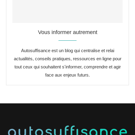
Vous informer autrement
Autosuffisance est un blog qui centralise et relai
actualités, conseils pratiques, ressources en ligne pour
tout ceux qui souhaitent s'informer, comprendre et agir
face aux enjeux futurs.