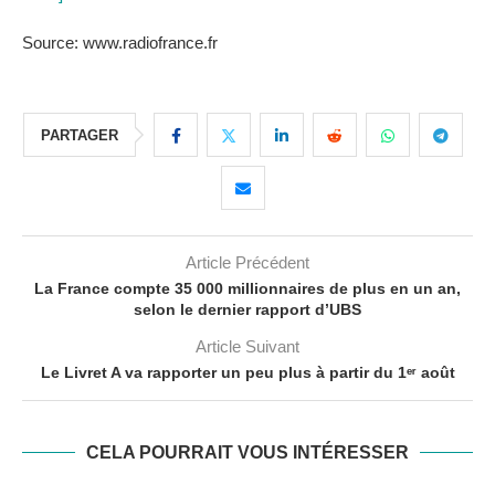
Source: www.radiofrance.fr
PARTAGER
Article Précédent
La France compte 35 000 millionnaires de plus en un an,
selon le dernier rapport d’UBS
Article Suivant
Le Livret A va rapporter un peu plus à partir du 1ᵉʳ août
CELA POURRAIT VOUS INTÉRESSER