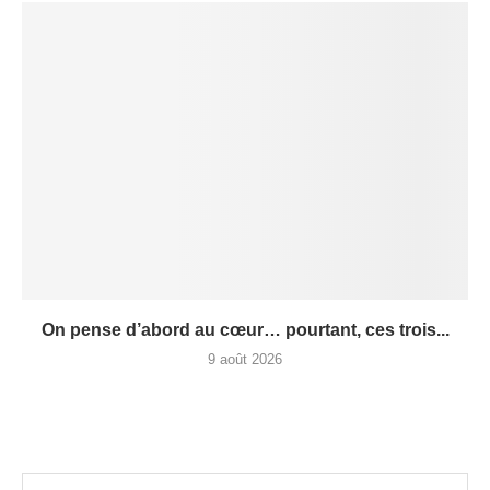
On pense d’abord au cœur… pourtant, ces trois...
9 août 2026