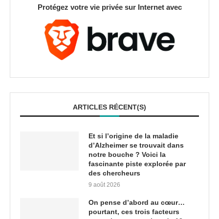
Protégez votre vie privée sur Internet avec
ARTICLES RÉCENT(S)
Et si l’origine de la maladie
d’Alzheimer se trouvait dans
notre bouche ? Voici la
fascinante piste explorée par
des chercheurs
9 août 2026
On pense d’abord au cœur…
pourtant, ces trois facteurs