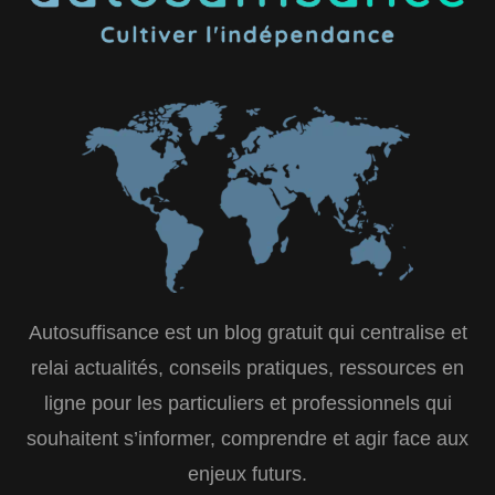
Autosuffisance est un blog gratuit qui centralise et
relai actualités, conseils pratiques, ressources en
ligne pour les particuliers et professionnels qui
souhaitent s’informer, comprendre et agir face aux
enjeux futurs.