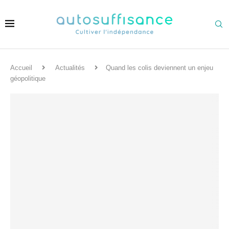
Accueil
Actualités
Quand les colis deviennent un enjeu
géopolitique