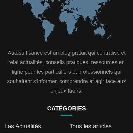
Autosuffisance est un blog gratuit qui centralise et
relai actualités, conseils pratiques, ressources en
ligne pour les particuliers et professionnels qui
souhaitent s’informer, comprendre et agir face aux
enjeux futurs.
CATÉGORIES
Les Actualités
Tous les articles