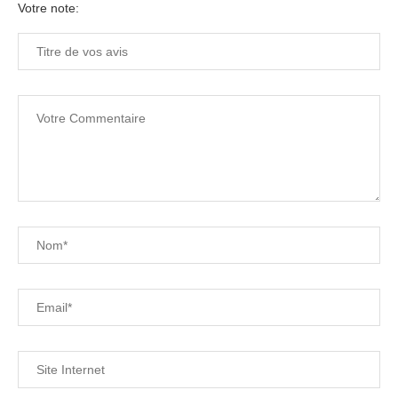
Votre note: