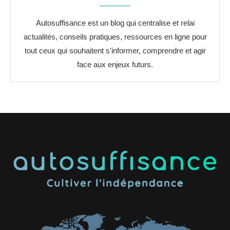
Autosuffisance est un blog qui centralise et relai
actualités, conseils pratiques, ressources en ligne pour
tout ceux qui souhaitent s'informer, comprendre et agir
face aux enjeux futurs.