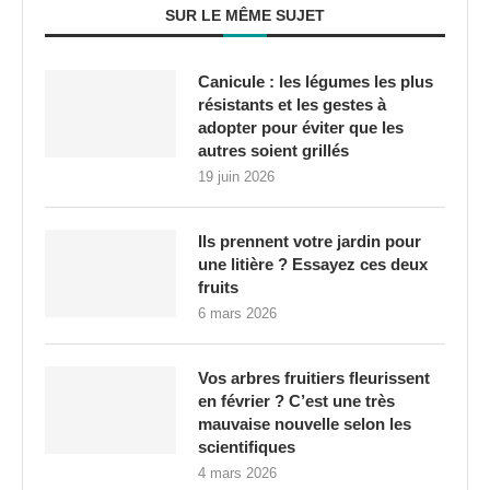
SUR LE MÊME SUJET
Canicule : les légumes les plus
résistants et les gestes à
adopter pour éviter que les
autres soient grillés
19 juin 2026
Ils prennent votre jardin pour
une litière ? Essayez ces deux
fruits
6 mars 2026
Vos arbres fruitiers fleurissent
en février ? C’est une très
mauvaise nouvelle selon les
scientifiques
4 mars 2026