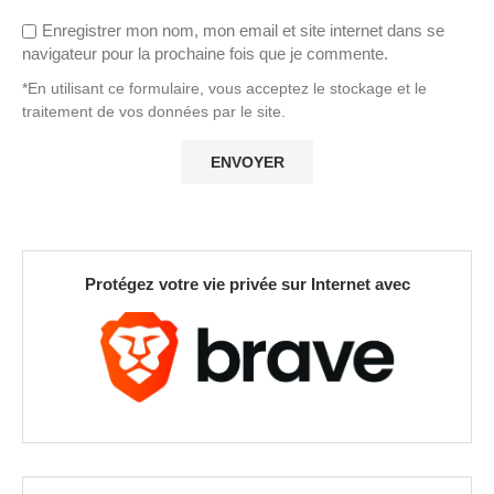
Enregistrer mon nom, mon email et site internet dans se
navigateur pour la prochaine fois que je commente.
*En utilisant ce formulaire, vous acceptez le stockage et le
traitement de vos données par le site.
Protégez votre vie privée sur Internet avec