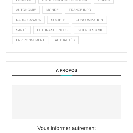
AUTONOMIE
MONDE
FRANCE INFO
RADIO CANADA
SOCIÉTÉ
CONSOMMATION
SANTÉ
FUTURA SCIENCES
SCIENCES & VIE
ENVIRONNEMENT
ACTUALITÉS
A PROPOS
Vous informer autrement