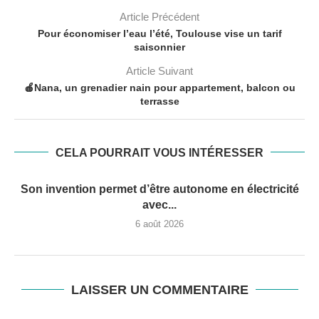
Article Précédent
Pour économiser l’eau l’été, Toulouse vise un tarif
saisonnier
Article Suivant
🍎Nana, un grenadier nain pour appartement, balcon ou
terrasse
CELA POURRAIT VOUS INTÉRESSER
Son invention permet d’être autonome en électricité
avec...
6 août 2026
LAISSER UN COMMENTAIRE