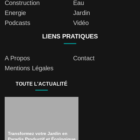
Construction
Eau
Energie
Jardin
Podcasts
Vidéo
LIENS PRATIQUES
A Propos
Contact
Mentions Légales
TOUTE L'ACTUALITÉ
Transformez votre Jardin en
Paradis Productif et Écologique