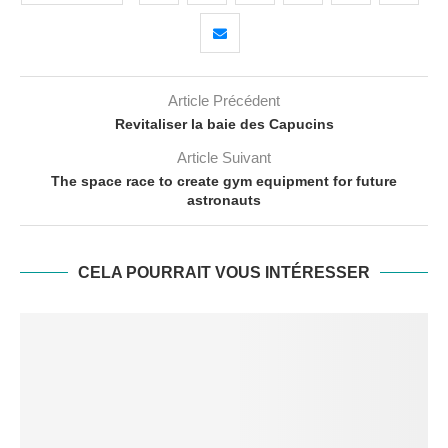
Article Précédent
Revitaliser la baie des Capucins
Article Suivant
The space race to create gym equipment for future
astronauts
CELA POURRAIT VOUS INTÉRESSER