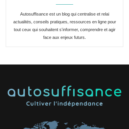
Autosuffisance est un blog qui centralise et relai
actualités, conseils pratiques, ressources en ligne pour
tout ceux qui souhaitent s'informer, comprendre et agir
face aux enjeux futurs.