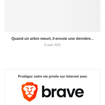
Quand un arbre meurt, il envoie une dernière...
8 août 2026
Protégez votre vie privée sur Internet avec