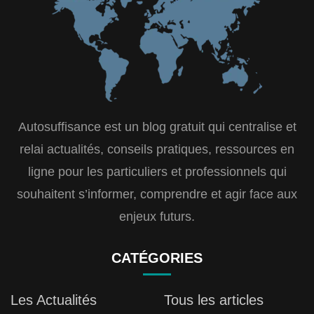
Autosuffisance est un blog gratuit qui centralise et
relai actualités, conseils pratiques, ressources en
ligne pour les particuliers et professionnels qui
souhaitent s’informer, comprendre et agir face aux
enjeux futurs.
CATÉGORIES
Les Actualités
Tous les articles