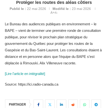
Protéger les routes des aléas côtiers
Publié le :
22 mai 2026
Modifié le :
23 mai 2026
A+
A-
Le Bureau des audiences publiques en environnement – le
BAPE – vient de terminer une première ronde de consultation
publique, pour réviser le prochain plan stratégique du
gouvernement du Québec pour protéger les routes de la
Gaspésie et du Bas-Saint-Laurent. Les consultations étaient à
distance et en personne alors que l’équipe du BAPE s’est
déplacée à Rimouski. Alix Villeneuve raconte.
[Lire l'article en intégralité]
Source: https://ici.radio-canada.ca
PARTAGER