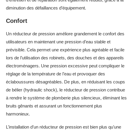
diminution des défaillances d’équipement.
Confort
Un réducteur de pression améliore grandement le confort des
utilisateurs en maintenant une pression d’eau stable et
prévisible. Cela permet une expérience plus agréable et facile
lors de l’utilisation des robinets, des douches et des appareils
électroménagers. Une pression excessive peut compliquer le
réglage de la température de l’eau et provoquer des
éclaboussures désagréables. De plus, en réduisant les coups
de bélier (hydraulic shock), le réducteur de pression contribue
à rendre le système de plomberie plus silencieux, éliminant les
bruits gênants et assurant un fonctionnement plus
harmonieux.
L’installation d’un réducteur de pression est bien plus qu’une