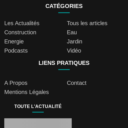
CATÉGORIES
Les Actualités
Tous les articles
Construction
Eau
Energie
Jardin
Podcasts
Vidéo
LIENS PRATIQUES
A Propos
Contact
Mentions Légales
TOUTE L'ACTUALITÉ