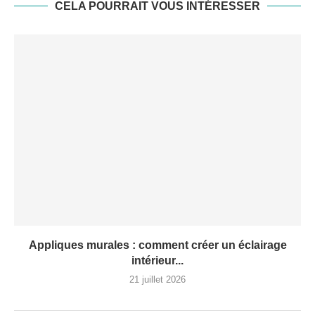
CELA POURRAIT VOUS INTÉRESSER
Appliques murales : comment créer un éclairage
intérieur...
21 juillet 2026