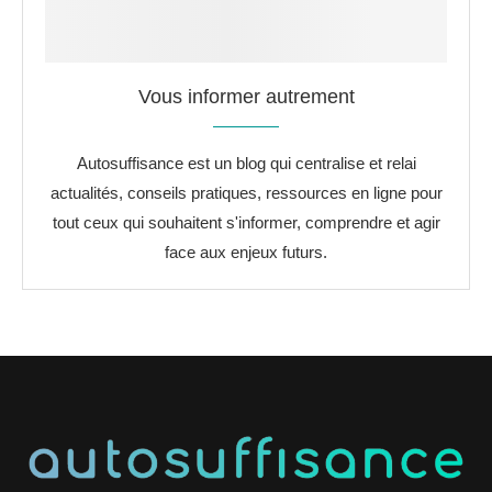
Vous informer autrement
Autosuffisance est un blog qui centralise et relai
actualités, conseils pratiques, ressources en ligne pour
tout ceux qui souhaitent s'informer, comprendre et agir
face aux enjeux futurs.