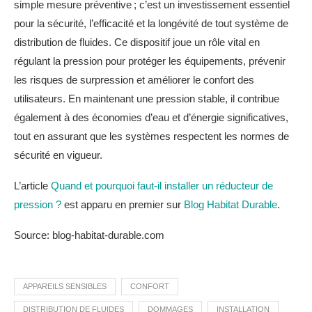
simple mesure préventive ; c’est un investissement essentiel
pour la sécurité, l’efficacité et la longévité de tout système de
distribution de fluides. Ce dispositif joue un rôle vital en
régulant la pression pour protéger les équipements, prévenir
les risques de surpression et améliorer le confort des
utilisateurs. En maintenant une pression stable, il contribue
également à des économies d’eau et d’énergie significatives,
tout en assurant que les systèmes respectent les normes de
sécurité en vigueur.
L’article
Quand et pourquoi faut-il installer un réducteur de
pression ?
est apparu en premier sur
Blog Habitat Durable
.
Source: blog-habitat-durable.com
APPAREILS SENSIBLES
CONFORT
DISTRIBUTION DE FLUIDES
DOMMAGES
INSTALLATION