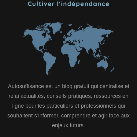
Autosuffisance est un blog gratuit qui centralise et
relai actualités, conseils pratiques, ressources en
ligne pour les particuliers et professionnels qui
souhaitent s’informer, comprendre et agir face aux
enjeux futurs.