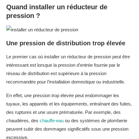
Quand installer un réducteur de
pression ?
Une pression de distribution trop élevée
Le premier cas où installer un réducteur de pression peut être
intéressant est lorsque la pression d’entrée fournie par le
réseau de distribution est supérieure à la pression
recommandée pour l’installation domestique ou industrielle.
En effet, une pression trop élevée peut endommager les
tuyaux, les appareils et les équipements, entraînant des fuites,
des ruptures et une usure prématurée. Par exemple, des
chaudières, des
chauffe-eau
ou des systèmes de plomberie
peuvent subir des dommages significatifs sous une pression
excessive.