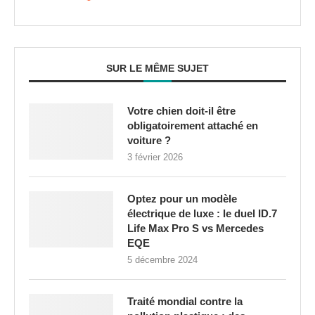
SUR LE MÊME SUJET
Votre chien doit-il être
obligatoirement attaché en
voiture ?
3 février 2026
Optez pour un modèle
électrique de luxe : le duel ID.7
Life Max Pro S vs Mercedes
EQE
5 décembre 2024
Traité mondial contre la