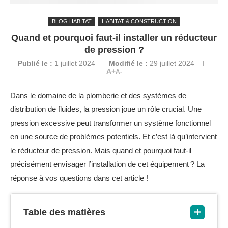
BLOG HABITAT
HABITAT & CONSTRUCTION
Quand et pourquoi faut-il installer un réducteur
de pression ?
Publié le :
1 juillet 2024
Modifié le :
29 juillet 2024
A+
A-
Dans le domaine de la plomberie et des systèmes de
distribution de fluides, la pression joue un rôle crucial. Une
pression excessive peut transformer un système fonctionnel
en une source de problèmes potentiels. Et c’est là qu’intervient
le réducteur de pression. Mais quand et pourquoi faut-il
précisément envisager l’installation de cet équipement ? La
réponse à vos questions dans cet article !
Table des matières