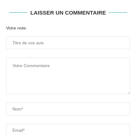
LAISSER UN COMMENTAIRE
Votre note: