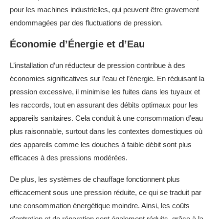
pour les machines industrielles, qui peuvent être gravement
endommagées par des fluctuations de pression.
Économie d’Énergie et d’Eau
L’installation d’un réducteur de pression contribue à des
économies significatives sur l’eau et l’énergie. En réduisant la
pression excessive, il minimise les fuites dans les tuyaux et
les raccords, tout en assurant des débits optimaux pour les
appareils sanitaires. Cela conduit à une consommation d’eau
plus raisonnable, surtout dans les contextes domestiques où
des appareils comme les douches à faible débit sont plus
efficaces à des pressions modérées.
De plus, les systèmes de chauffage fonctionnent plus
efficacement sous une pression réduite, ce qui se traduit par
une consommation énergétique moindre. Ainsi, les coûts
d’entretien et de réparation sont également réduits, grâce à la