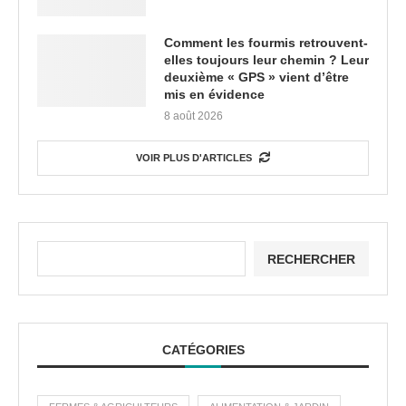
Comment les fourmis retrouvent-
elles toujours leur chemin ? Leur
deuxième « GPS » vient d’être
mis en évidence
8 août 2026
VOIR PLUS D'ARTICLES
RECHERCHER
CATÉGORIES