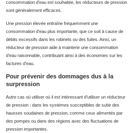
consommation d’eau est souhaitée, les réducteurs de pression
sont généralement efficaces.
Une pression élevée entraîne fréquemment une
consommation d’eau plus importante, que ce soit à cause de
débits excessifs dans les robinets ou des fuites. Ainsi, un
réducteur de pression aide à maintenir une consommation
d’eau raisonnable, contribuant ainsi à des économies sur les
factures d’eau.
Pour prévenir des dommages dus à la
surpression
Autre cas où utiliser où il est intéressant d’utiliser un réducteur
de pression : dans les systèmes susceptibles de subir des
hausses soudaines de pression, comme ceux alimentés par
des pompes ou dans des régions avec des fluctuations de
pression importantes.