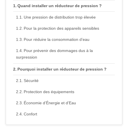
Quand installer un réducteur de pression ?
Une pression de distribution trop élevée
Pour la protection des appareils sensibles
Pour réduire la consommation d’eau
Pour prévenir des dommages dus à la
surpression
Pourquoi installer un réducteur de pression ?
Sécurité
Protection des équipements
Économie d’Énergie et d’Eau
Confort