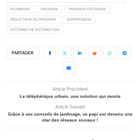
PLOMBERIE
PRESSION
PRESSION EXCESSIVE
RÉDUCTEUR DE PRESSION
SURPRESSION
SYSTÈMES DE DISTRIBUTION
PARTAGER
Article Précédent
Le téléphérique urbain, une solution qui monte
Article Suivant
Grâce à ses conseils de jardinage, ce papi est devenu une
star des réseaux sociaux !