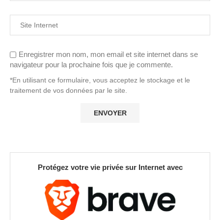
Enregistrer mon nom, mon email et site internet dans se
navigateur pour la prochaine fois que je commente.
*En utilisant ce formulaire, vous acceptez le stockage et le
traitement de vos données par le site.
Protégez votre vie privée sur Internet avec