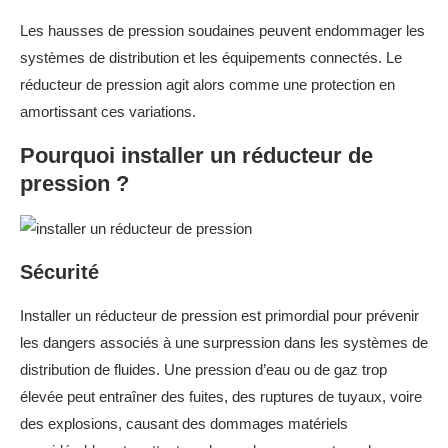
Les hausses de pression soudaines peuvent endommager les
systèmes de distribution et les équipements connectés. Le
réducteur de pression agit alors comme une protection en
amortissant ces variations.
Pourquoi installer un réducteur de
pression ?
Sécurité
Installer un réducteur de pression est primordial pour prévenir
les dangers associés à une surpression dans les systèmes de
distribution de fluides. Une pression d’eau ou de gaz trop
élevée peut entraîner des fuites, des ruptures de tuyaux, voire
des explosions, causant des dommages matériels