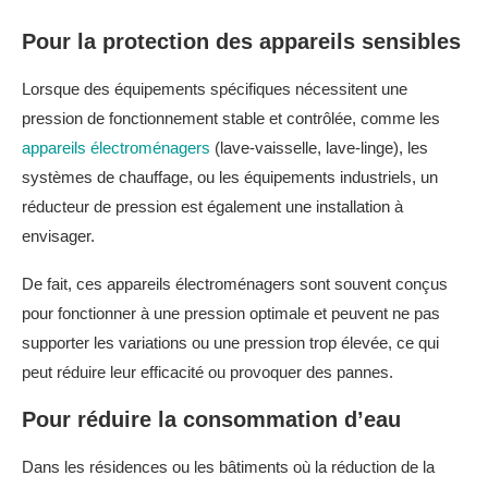
Pour la protection des appareils sensibles
Lorsque des équipements spécifiques nécessitent une
pression de fonctionnement stable et contrôlée, comme les
appareils électroménagers
(lave-vaisselle, lave-linge), les
systèmes de chauffage, ou les équipements industriels, un
réducteur de pression est également une installation à
envisager.
De fait, ces appareils électroménagers sont souvent conçus
pour fonctionner à une pression optimale et peuvent ne pas
supporter les variations ou une pression trop élevée, ce qui
peut réduire leur efficacité ou provoquer des pannes.
Pour réduire la consommation d’eau
Dans les résidences ou les bâtiments où la réduction de la