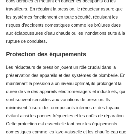
considérables et mettant en danger les occupants ou les
travailleurs. En régulant la pression, le réducteur assure que
les systèmes fonctionnent en toute sécurité, réduisant les
risques d’accidents domestiques comme les brûlures dues
aux éclaboussures d’eau chaude ou les inondations suite à la
rupture de conduites.
Protection des équipements
Les réducteurs de pression jouent un rôle crucial dans la
préservation des appareils et des systèmes de plomberie. En
maintenant la pression à un niveau optimal, ils prolongent la
durée de vie des appareils électroménagers et industriels, qui
sont souvent sensibles aux variations de pression. Ils
minimisent l’usure des composants internes et des tuyaux,
évitant ainsi les pannes fréquentes et les coûts de réparation.
Cette protection est essentielle tant pour les équipements
domestiques comme les lave-vaisselle et les chauffe-eau que