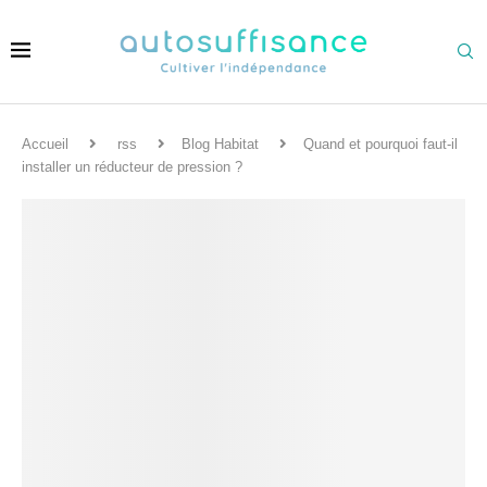
Accueil
rss
Blog Habitat
Quand et pourquoi faut-il
installer un réducteur de pression ?