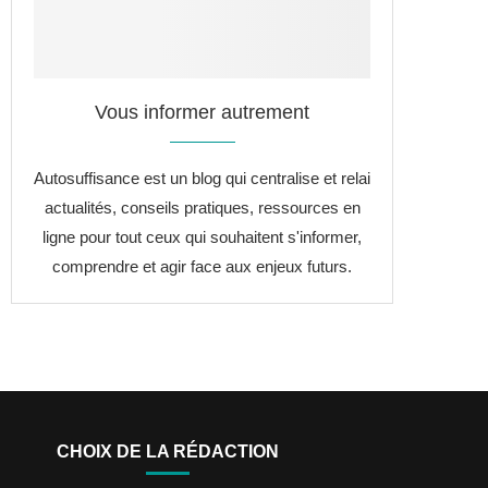
Vous informer autrement
Autosuffisance est un blog qui centralise et relai
actualités, conseils pratiques, ressources en
ligne pour tout ceux qui souhaitent s'informer,
comprendre et agir face aux enjeux futurs.
CHOIX DE LA RÉDACTION