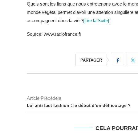
Quels sont les liens que nous entretenons avec le mon
monde végétal permet d’avoir une attention singulière 
accompagnent dans la vie ?
[Lire la Suite]
Source: www.radiofrance.fr
PARTAGER
Article Précédent
Loi anti fast fashion : le début d’un détricotage ?
CELA POURRAI