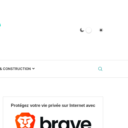
 & CONSTRUCTION
Protégez votre vie privée sur Internet avec