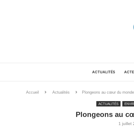
ACTUALITÉS
ACTE
Accueil
Actualités
Plongeons au cœur du monde
ACTUALITÉS
ENVI
Plongeons au cœ
1 juillet