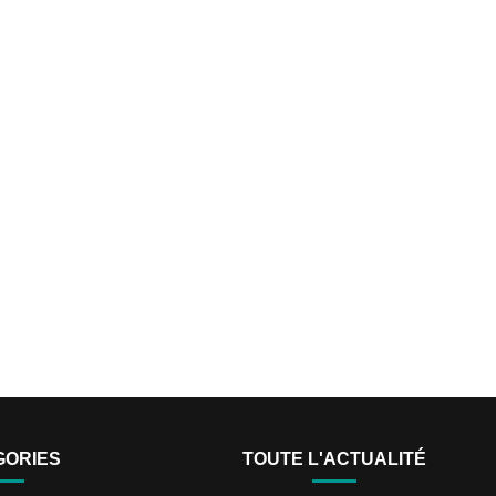
GORIES
TOUTE L'ACTUALITÉ