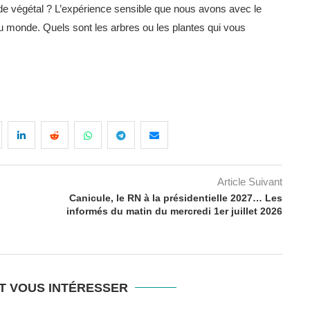
de végétal ? L’expérience sensible que nous avons avec le
au monde. Quels sont les arbres ou les plantes qui vous
Article Suivant
Canicule, le RN à la présidentielle 2027… Les
informés du matin du mercredi 1er juillet 2026
T VOUS INTÉRESSER