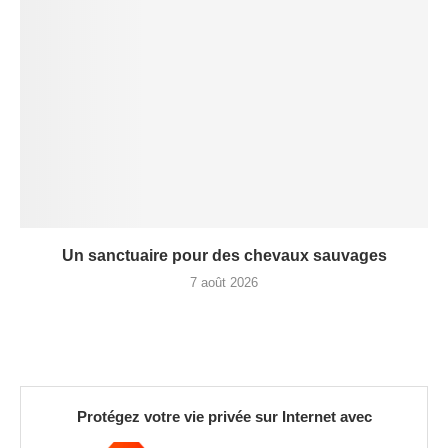
Un sanctuaire pour des chevaux sauvages
7 août 2026
Protégez votre vie privée sur Internet avec