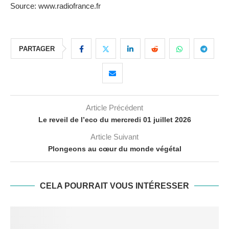
Source: www.radiofrance.fr
PARTAGER
Article Précédent
Le reveil de l’eco du mercredi 01 juillet 2026
Article Suivant
Plongeons au cœur du monde végétal
CELA POURRAIT VOUS INTÉRESSER