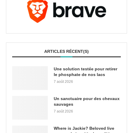
ARTICLES RÉCENT(S)
Une solution testée pour retirer
le phosphate de nos lacs
7 août 2026
Un sanctuaire pour des chevaux
sauvages
7 août 2026
Where is Jackie? Beloved live