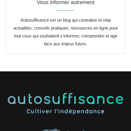
Vous informer autrement
Autosuffisance est un blog qui centralise et relai
actualités, conseils pratiques, ressources en ligne pour
tout ceux qui souhaitent s'informer, comprendre et agir
face aux enjeux futurs.