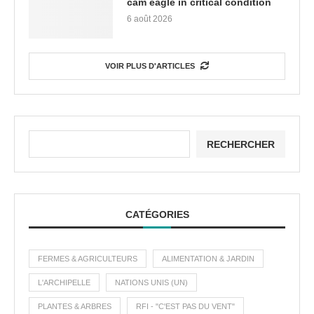
cam eagle in critical condition
6 août 2026
VOIR PLUS D'ARTICLES
RECHERCHER
CATÉGORIES
FERMES & AGRICULTEURS
ALIMENTATION & JARDIN
L'ARCHIPELLE
NATIONS UNIS (UN)
PLANTES & ARBRES
RFI - "C'EST PAS DU VENT"