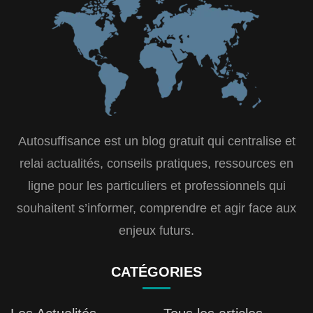
Autosuffisance est un blog gratuit qui centralise et
relai actualités, conseils pratiques, ressources en
ligne pour les particuliers et professionnels qui
souhaitent s’informer, comprendre et agir face aux
enjeux futurs.
CATÉGORIES