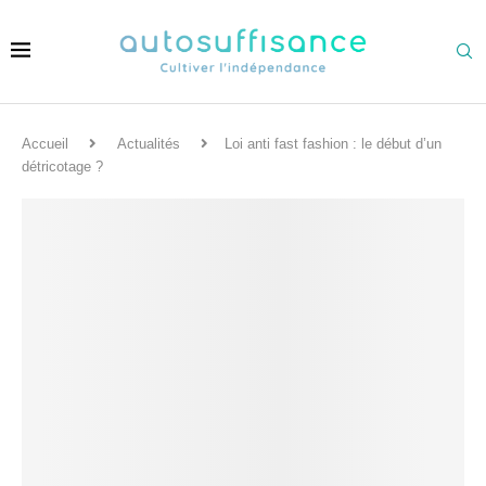
Accueil
Actualités
Loi anti fast fashion : le début d’un
détricotage ?