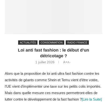
ACTUALITÉS
CONSOMMATION
RADIO FRANCE
Loi anti fast fashion : le début d’un
détricotage ?
1 juillet 2026
A+
A-
Alors que la proposition de loi anti ultra fast fashion contre les
activités de géants comme Shein et Temu vient d’être votée,
l’UE vient d’implémenter une taxe sur les petits colis importés.
Mais dans quelle mesure ces mesures permettront-elles de
lutter contre le développement de la fast fashion ?
[Lire la Suite]