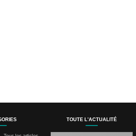
GORIES
TOUTE L'ACTUALITÉ
Tous les articles