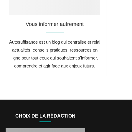
Vous informer autrement
Autosuffisance est un blog qui centralise et relai
actualités, conseils pratiques, ressources en
ligne pour tout ceux qui souhaitent s'informer,
comprendre et agir face aux enjeux futurs.
CHOIX DE LA RÉDACTION