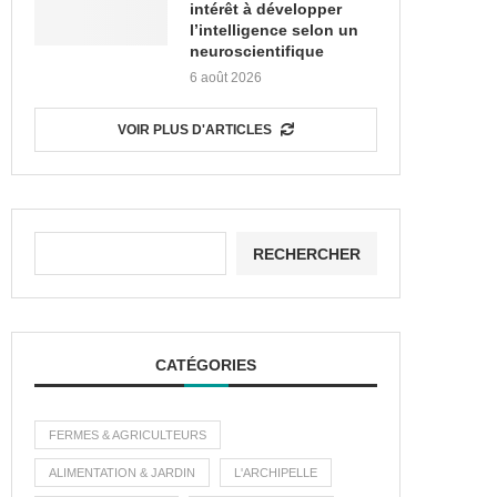
intérêt à développer
l’intelligence selon un
neuroscientifique
6 août 2026
VOIR PLUS D'ARTICLES
RECHERCHER
CATÉGORIES
FERMES & AGRICULTEURS
ALIMENTATION & JARDIN
L'ARCHIPELLE