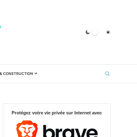
 & CONSTRUCTION
Protégez votre vie privée sur Internet avec