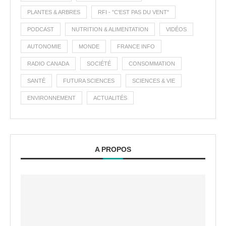
PLANTES & ARBRES
RFI - "C'EST PAS DU VENT"
PODCAST
NUTRITION & ALIMENTATION
VIDÉOS
AUTONOMIE
MONDE
FRANCE INFO
RADIO CANADA
SOCIÉTÉ
CONSOMMATION
SANTÉ
FUTURA SCIENCES
SCIENCES & VIE
ENVIRONNEMENT
ACTUALITÉS
A PROPOS