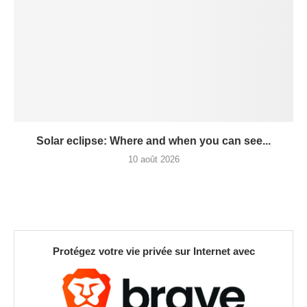
Solar eclipse: Where and when you can see...
10 août 2026
Protégez votre vie privée sur Internet avec