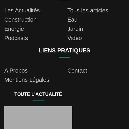
Les Actualités
Tous les articles
Construction
Eau
Energie
Jardin
Podcasts
Vidéo
LIENS PRATIQUES
A Propos
Contact
Mentions Légales
TOUTE L'ACTUALITÉ