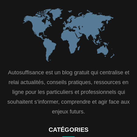
Autosuffisance est un blog gratuit qui centralise et
relai actualités, conseils pratiques, ressources en
ligne pour les particuliers et professionnels qui
souhaitent s’informer, comprendre et agir face aux
enjeux futurs.
CATÉGORIES