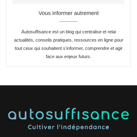
Vous informer autrement
Autosuffisance est un blog qui centralise et relai
actualités, conseils pratiques, ressources en ligne pour
tout ceux qui souhaitent s'informer, comprendre et agir
face aux enjeux futurs.