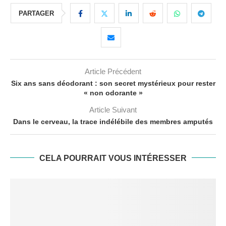
PARTAGER
Article Précédent
Six ans sans déodorant : son secret mystérieux pour rester
« non odorante »
Article Suivant
Dans le cerveau, la trace indélébile des membres amputés
CELA POURRAIT VOUS INTÉRESSER