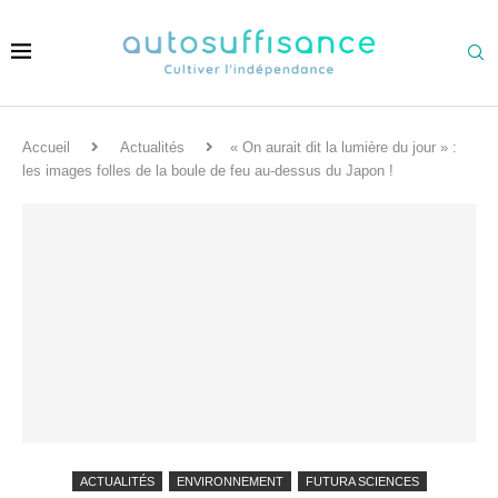
Accueil
Actualités
« On aurait dit la lumière du jour » :
les images folles de la boule de feu au-dessus du Japon !
ACTUALITÉS
ENVIRONNEMENT
FUTURA SCIENCES