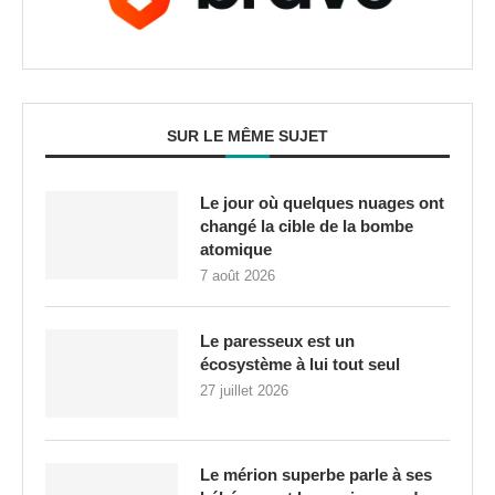
SUR LE MÊME SUJET
Le jour où quelques nuages ont
changé la cible de la bombe
atomique
7 août 2026
Le paresseux est un
écosystème à lui tout seul
27 juillet 2026
Le mérion superbe parle à ses