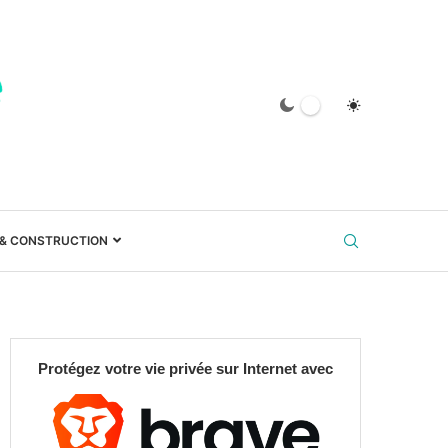
 & CONSTRUCTION
Protégez votre vie privée sur Internet avec