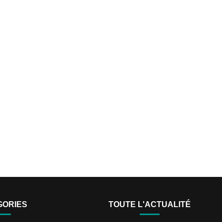
GORIES
TOUTE L'ACTUALITÉ