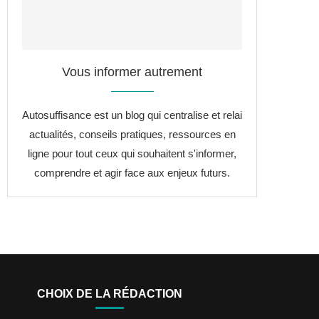
Vous informer autrement
Autosuffisance est un blog qui centralise et relai
actualités, conseils pratiques, ressources en
ligne pour tout ceux qui souhaitent s'informer,
comprendre et agir face aux enjeux futurs.
CHOIX DE LA RÉDACTION