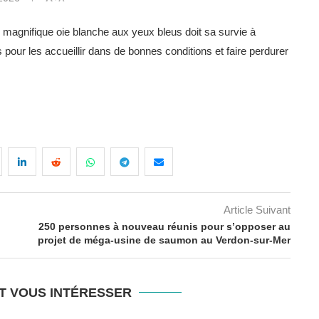
ine, magnifique oie blanche aux yeux bleus doit sa survie à
pour les accueillir dans de bonnes conditions et faire perdurer
Article Suivant
250 personnes à nouveau réunis pour s’opposer au
projet de méga-usine de saumon au Verdon-sur-Mer
T VOUS INTÉRESSER