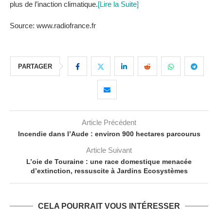
plus de l’inaction climatique.
[Lire la Suite]
Source: www.radiofrance.fr
PARTAGER
Article Précédent
Incendie dans l’Aude : environ 900 hectares parcourus
Article Suivant
L’oie de Touraine : une race domestique menacée
d’extinction, ressuscite à Jardins Ecosystèmes
CELA POURRAIT VOUS INTÉRESSER