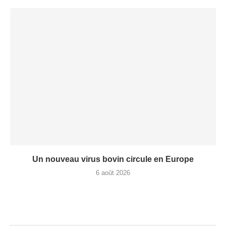
Un nouveau virus bovin circule en Europe
6 août 2026