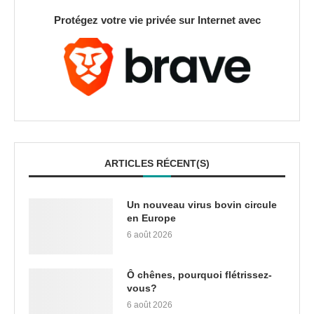
Protégez votre vie privée sur Internet avec
ARTICLES RÉCENT(S)
Un nouveau virus bovin circule
en Europe
6 août 2026
Ô chênes, pourquoi flétrissez-
vous?
6 août 2026