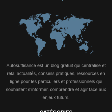
Autosuffisance est un blog gratuit qui centralise et
relai actualités, conseils pratiques, ressources en
ligne pour les particuliers et professionnels qui
souhaitent s’informer, comprendre et agir face aux
enjeux futurs.