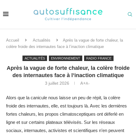
Accueil
Actualités
Après la vague de forte chaleur, la
colère froide des internautes face à l’inaction climatique
ACTUALITÉS
ENVIRONNEMENT
RADIO FRANCE
Après la vague de forte chaleur, la colère froide
des internautes face à l’inaction climatique
3 juillet 2026
A+
A-
Alors que la canicule nous laisse un peu de répit, la colère
froide des internautes, elle, est toujours là. Avec les dernières
fortes chaleurs, les propos climatosceptiques ont déferlé en
ligne et sur certains plateaux télévisés. Sur les réseaux
sociaux, internautes, activistes et scientifiques n’en peuvent