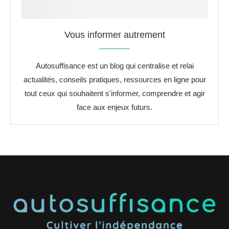
Vous informer autrement
Autosuffisance est un blog qui centralise et relai
actualités, conseils pratiques, ressources en ligne pour
tout ceux qui souhaitent s'informer, comprendre et agir
face aux enjeux futurs.