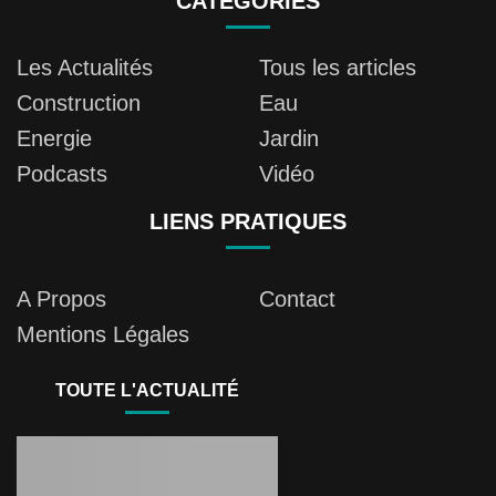
CATÉGORIES
Les Actualités
Tous les articles
Construction
Eau
Energie
Jardin
Podcasts
Vidéo
LIENS PRATIQUES
A Propos
Contact
Mentions Légales
TOUTE L'ACTUALITÉ