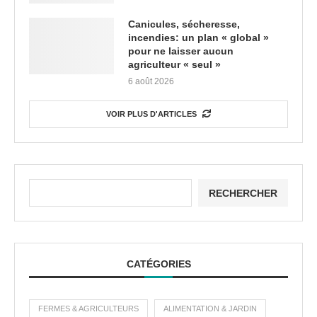
Canicules, sécheresse,
incendies: un plan « global »
pour ne laisser aucun
agriculteur « seul »
6 août 2026
VOIR PLUS D'ARTICLES
RECHERCHER
CATÉGORIES
FERMES & AGRICULTEURS
ALIMENTATION & JARDIN