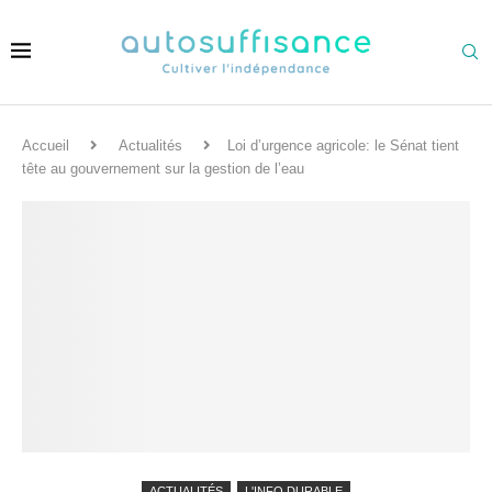
Accueil
Actualités
Loi d’urgence agricole: le Sénat tient
tête au gouvernement sur la gestion de l’eau
ACTUALITÉS
L'INFO DURABLE