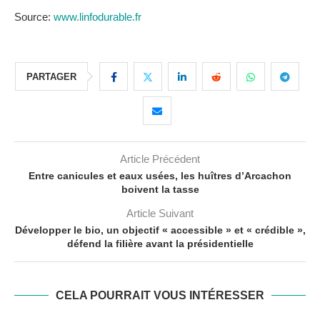
Source:
www.linfodurable.fr
PARTAGER
Article Précédent
Entre canicules et eaux usées, les huîtres d’Arcachon
boivent la tasse
Article Suivant
Développer le bio, un objectif « accessible » et « crédible »,
défend la filière avant la présidentielle
CELA POURRAIT VOUS INTÉRESSER