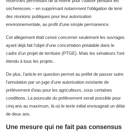
réservoirs permettant de la retenir pour l’utiliser pendant les
sécheresses – en supprimant notamment l’obligation de tenir
des réunions publiques pour leur autorisation
environnementale, au profit d’une simple permanence.
Cet allègement était censé concerner seulement les ouvrages
ayant déjà fait l'objet d'une concertation préalable dans le
cadre d'un projet de territoire (PTGE). Mais les sénateurs l'ont
étendu à tous les projets.
De plus, l'article en question permet au préfet de passer outre
l'annulation par un juge d'une autorisation existante de
prélèvement d'eau pour les agriculteurs, sous certaines
conditions. La poursuite du prélèvement serait possible pour
cinq ans au maximum, là où le texte initial envisageait un délai
de deux ans.
Une mesure qui ne fait pas consensus