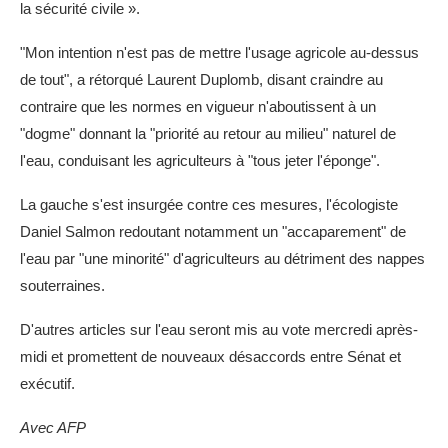
la sécurité civile ».
"Mon intention n'est pas de mettre l'usage agricole au-dessus
de tout", a rétorqué Laurent Duplomb, disant craindre au
contraire que les normes en vigueur n'aboutissent à un
"dogme" donnant la "priorité au retour au milieu" naturel de
l'eau, conduisant les agriculteurs à "tous jeter l'éponge".
La gauche s'est insurgée contre ces mesures, l'écologiste
Daniel Salmon redoutant notamment un "accaparement" de
l'eau par "une minorité" d'agriculteurs au détriment des nappes
souterraines.
D'autres articles sur l'eau seront mis au vote mercredi après-
midi et promettent de nouveaux désaccords entre Sénat et
exécutif.
Avec AFP