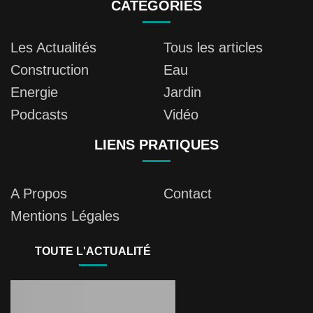
CATÉGORIES
Les Actualités
Tous les articles
Construction
Eau
Energie
Jardin
Podcasts
Vidéo
LIENS PRATIQUES
A Propos
Contact
Mentions Légales
TOUTE L'ACTUALITÉ