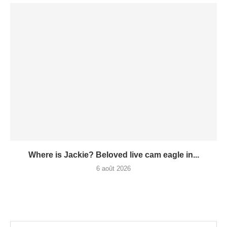
Where is Jackie? Beloved live cam eagle in...
6 août 2026