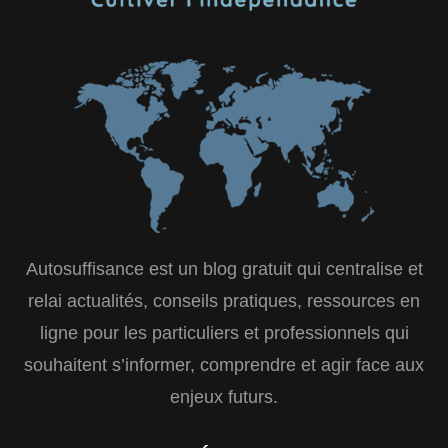
Autosuffisance est un blog gratuit qui centralise et
relai actualités, conseils pratiques, ressources en
ligne pour les particuliers et professionnels qui
souhaitent s’informer, comprendre et agir face aux
enjeux futurs.