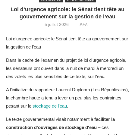
Loi d’urgence agricole: le Sénat tient tête au
gouvernement sur la gestion de l’eau
5 juillet 2026
A+
A-
Loi d’urgence agricole: le Sénat tient tête au gouvernement sur
la gestion de l’eau
Dans le cadre de l'examen du projet de loi d'urgence agricole,
les sénateurs ont ouvert dans la nuit de mardi à mercredi un
des volets les plus sensibles de ce texte, sur l'eau.
A l’initiative du rapporteur Laurent Duplomb (Les Républicains),
la chambre haute a tenu a lever un peu plus les contraintes
pesant sur le
stockage de l'eau
.
Le texte gouvernemental visait notamment à
faciliter la
construction d'ouvrages de stockage d'eau
– ces