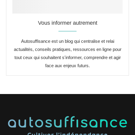
Vous informer autrement
Autosuffisance est un blog qui centralise et relai
actualités, conseils pratiques, ressources en ligne pour
tout ceux qui souhaitent s'informer, comprendre et agir
face aux enjeux futurs.