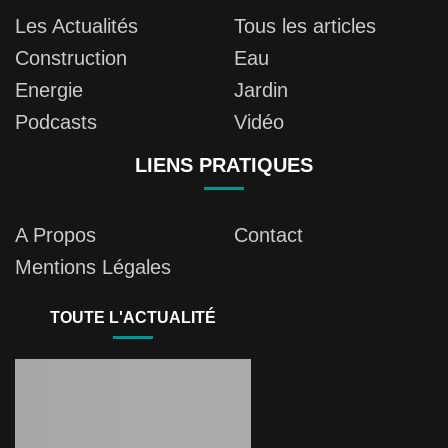
Les Actualités
Tous les articles
Construction
Eau
Energie
Jardin
Podcasts
Vidéo
LIENS PRATIQUES
A Propos
Contact
Mentions Légales
TOUTE L'ACTUALITÉ