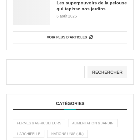
Les superpouvoirs de la pelouse
qui tapisse nos jardins
6 août 2026
VOIR PLUS D'ARTICLES
RECHERCHER
CATÉGORIES
FERMES & AGRICULTEURS
ALIMENTATION & JARDIN
L'ARCHIPELLE
NATIONS UNIS (UN)