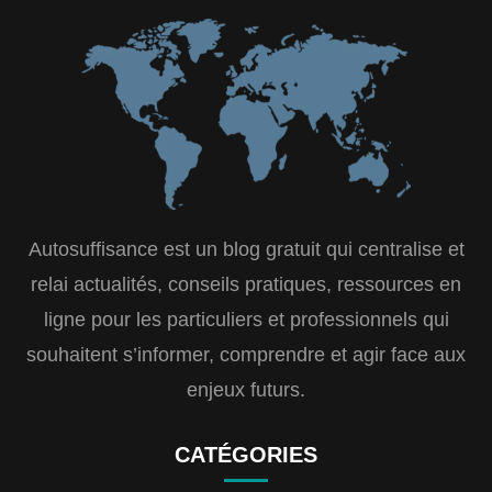
Autosuffisance est un blog gratuit qui centralise et
relai actualités, conseils pratiques, ressources en
ligne pour les particuliers et professionnels qui
souhaitent s’informer, comprendre et agir face aux
enjeux futurs.
CATÉGORIES