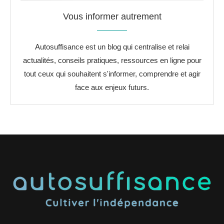
Vous informer autrement
Autosuffisance est un blog qui centralise et relai
actualités, conseils pratiques, ressources en ligne pour
tout ceux qui souhaitent s'informer, comprendre et agir
face aux enjeux futurs.