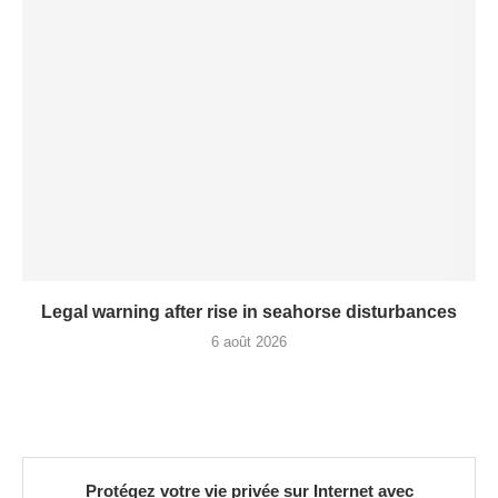
Legal warning after rise in seahorse disturbances
6 août 2026
Protégez votre vie privée sur Internet avec