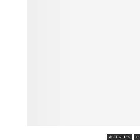
ACTUALITÉS
F