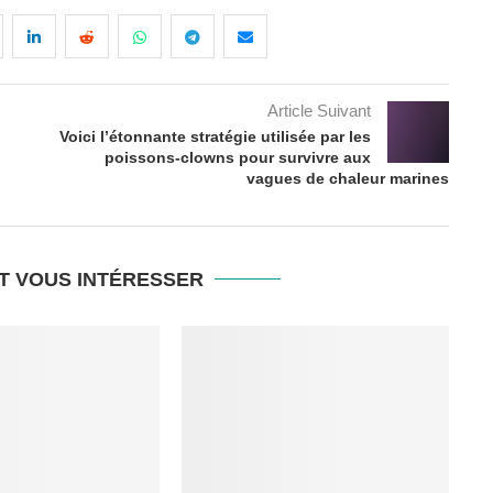
Article Suivant
Voici l’étonnante stratégie utilisée par les
poissons-clowns pour survivre aux
vagues de chaleur marines
T VOUS INTÉRESSER