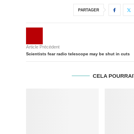
PARTAGER
Article Précédent
Scientists fear radio telescope may be shut in cuts
CELA POURRAI