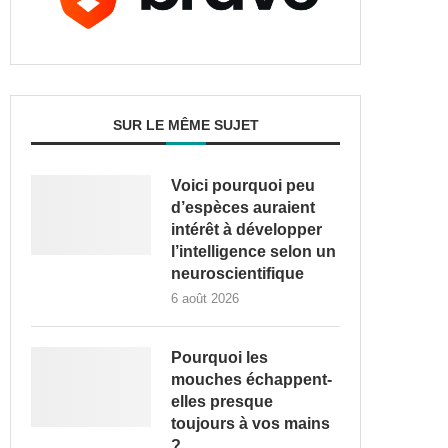
SUR LE MÊME SUJET
Voici pourquoi peu
d’espèces auraient
intérêt à développer
l’intelligence selon un
neuroscientifique
6 août 2026
Pourquoi les
mouches échappent-
elles presque
toujours à vos mains
?