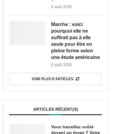
6 août 2026
Marche : voici
pourquoi elle ne
suffirait pas à elle
seule pour être en
pleine forme selon
une étude américaine
6 août 2026
VOIR PLUS D'ARTICLES
ARTICLES RÉCENT(S)
Vous travaillez voûté
devant un écran ? Votre