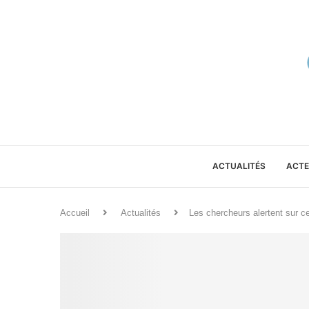
ACTUALITÉS
ACTE
Accueil
Actualités
Les chercheurs alertent sur c