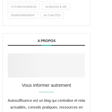
FUTURA SCIENCES
SCIENCES & VIE
ENVIRONNEMENT
ACTUALITÉS
A PROPOS
Vous informer autrement
Autosuffisance est un blog qui centralise et relai
actualités, conseils pratiques, ressources en