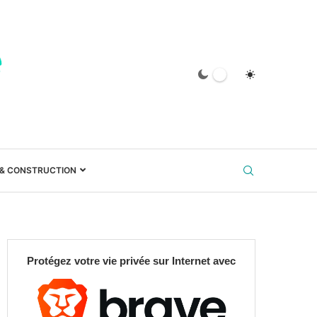
 & CONSTRUCTION
Protégez votre vie privée sur Internet avec