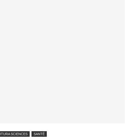
UTURA SCIENCES
SANTÉ