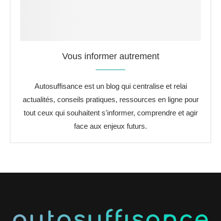
Vous informer autrement
Autosuffisance est un blog qui centralise et relai
actualités, conseils pratiques, ressources en ligne pour
tout ceux qui souhaitent s'informer, comprendre et agir
face aux enjeux futurs.