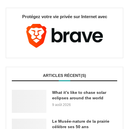
Protégez votre vie privée sur Internet avec
ARTICLES RÉCENT(S)
What it’s like to chase solar
eclipses around the world
9 août 2026
Le Musée-nature de la prairie
célèbre ses 50 ans