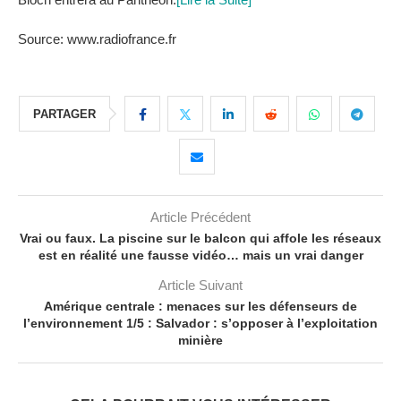
Source: www.radiofrance.fr
PARTAGER
Article Précédent
Vrai ou faux. La piscine sur le balcon qui affole les réseaux
est en réalité une fausse vidéo… mais un vrai danger
Article Suivant
Amérique centrale : menaces sur les défenseurs de
l’environnement 1/5 : Salvador : s’opposer à l’exploitation
minière