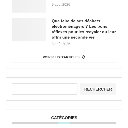
9 août 2026
Que faire de ses déchets
électroménagers ? Les bons
réflexes pour les recycler ou leur
offrir une seconde vie
8 août 2026
VOIR PLUS D'ARTICLES
RECHERCHER
CATÉGORIES