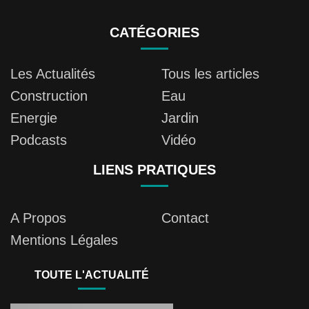
CATÉGORIES
Les Actualités
Tous les articles
Construction
Eau
Energie
Jardin
Podcasts
Vidéo
LIENS PRATIQUES
A Propos
Contact
Mentions Légales
TOUTE L'ACTUALITÉ