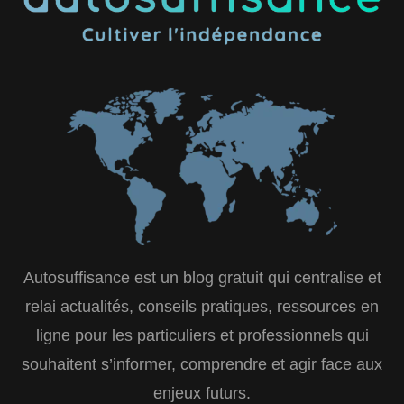
Autosuffisance est un blog gratuit qui centralise et
relai actualités, conseils pratiques, ressources en
ligne pour les particuliers et professionnels qui
souhaitent s’informer, comprendre et agir face aux
enjeux futurs.