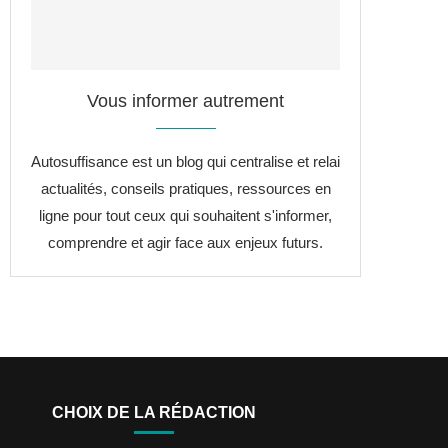
Vous informer autrement
Autosuffisance est un blog qui centralise et relai
actualités, conseils pratiques, ressources en
ligne pour tout ceux qui souhaitent s'informer,
comprendre et agir face aux enjeux futurs.
CHOIX DE LA RÉDACTION