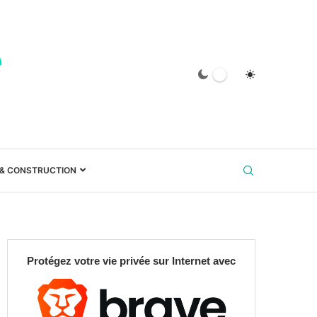
 & CONSTRUCTION
Protégez votre vie privée sur Internet avec