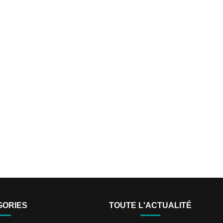
GORIES
TOUTE L'ACTUALITÉ