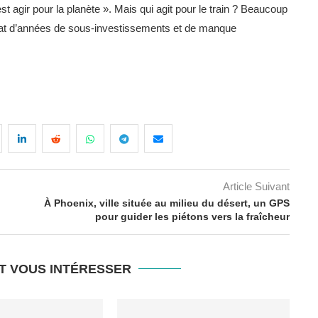
est agir pour la planète ». Mais qui agit pour le train ? Beaucoup
sultat d’années de sous-investissements et de manque
Article Suivant
À Phoenix, ville située au milieu du désert, un GPS
pour guider les piétons vers la fraîcheur
T VOUS INTÉRESSER