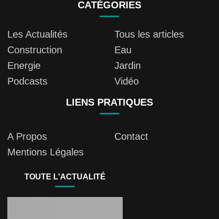
CATÉGORIES
Les Actualités
Tous les articles
Construction
Eau
Energie
Jardin
Podcasts
Vidéo
LIENS PRATIQUES
A Propos
Contact
Mentions Légales
TOUTE L'ACTUALITÉ