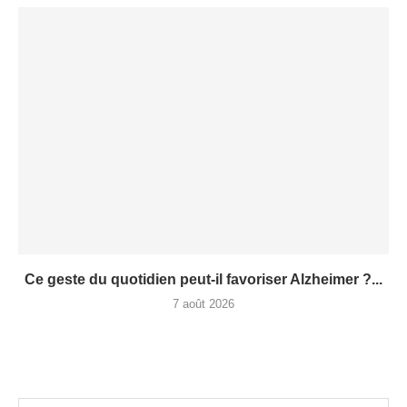
Ce geste du quotidien peut-il favoriser Alzheimer ?...
7 août 2026