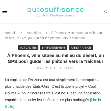
Accueil
Actualités
À Phoenix, ville située au milieu du
désert, un GPS pour guider les piétons vers la fraîcheur
ACTUALITÉS
ENVIRONNEMENT
RADIO FRANCE
À Phoenix, ville située au milieu du désert, un
GPS pour guider les piétons vers la fraîcheur
25 juin 2026
A+
A-
La capitale de l’Arizona est tout simplement la métropole la
plus chaude des États-Unis. C’est là que le projet « Cool
Routes », pour itinéraires frais, est né. C’est une application
capable de calculer les itinéraires les plus ombragés.
[Lire la
Suite]