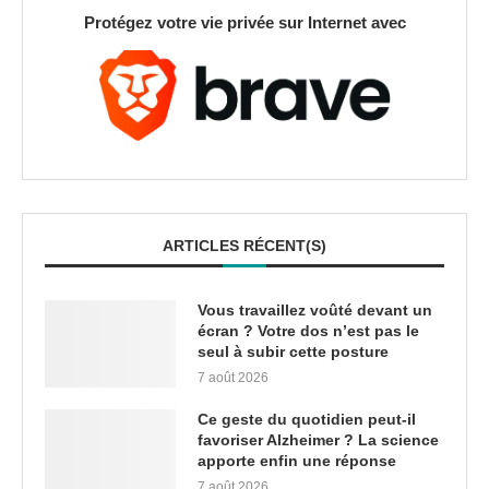
Protégez votre vie privée sur Internet avec
ARTICLES RÉCENT(S)
Vous travaillez voûté devant un
écran ? Votre dos n’est pas le
seul à subir cette posture
7 août 2026
Ce geste du quotidien peut-il
favoriser Alzheimer ? La science
apporte enfin une réponse
7 août 2026