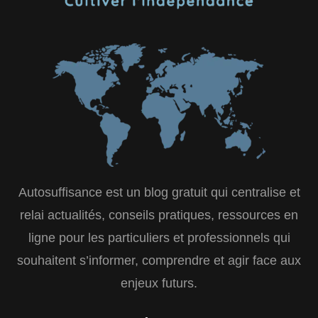
Autosuffisance est un blog gratuit qui centralise et
relai actualités, conseils pratiques, ressources en
ligne pour les particuliers et professionnels qui
souhaitent s’informer, comprendre et agir face aux
enjeux futurs.