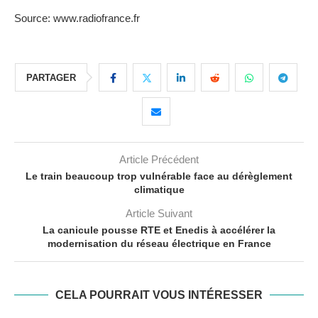
Source: www.radiofrance.fr
PARTAGER
Article Précédent
Le train beaucoup trop vulnérable face au dérèglement
climatique
Article Suivant
La canicule pousse RTE et Enedis à accélérer la
modernisation du réseau électrique en France
CELA POURRAIT VOUS INTÉRESSER