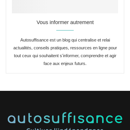
Vous informer autrement
Autosuffisance est un blog qui centralise et relai
actualités, conseils pratiques, ressources en ligne pour
tout ceux qui souhaitent s'informer, comprendre et agir
face aux enjeux futurs.