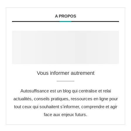
A PROPOS
Vous informer autrement
Autosuffisance est un blog qui centralise et relai
actualités, conseils pratiques, ressources en ligne pour
tout ceux qui souhaitent s'informer, comprendre et agir
face aux enjeux futurs.