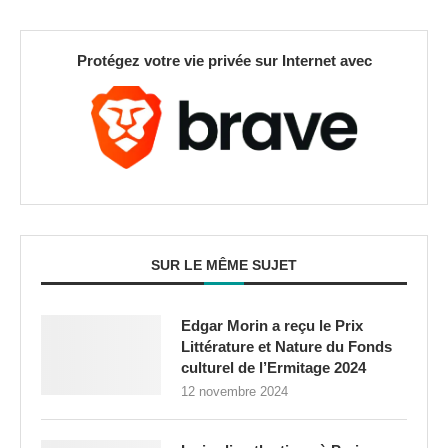
Protégez votre vie privée sur Internet avec
SUR LE MÊME SUJET
Edgar Morin a reçu le Prix
Littérature et Nature du Fonds
culturel de l’Ermitage 2024
12 novembre 2024