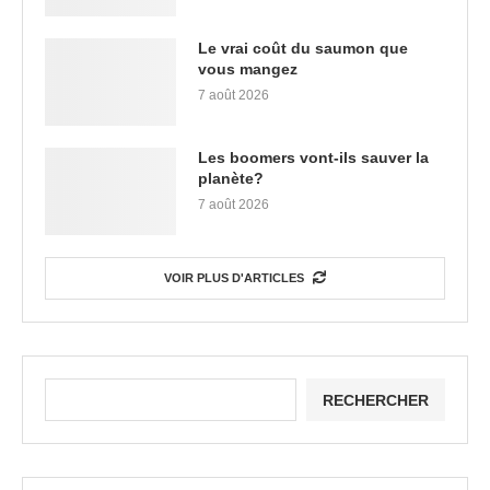
Le vrai coût du saumon que
vous mangez
7 août 2026
Les boomers vont-ils sauver la
planète?
7 août 2026
VOIR PLUS D'ARTICLES
RECHERCHER