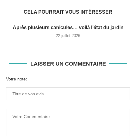
CELA POURRAIT VOUS INTÉRESSER
Après plusieurs canicules… voilà l’état du jardin
22 juillet 2026
LAISSER UN COMMENTAIRE
Votre note: