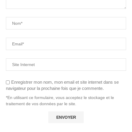
Enregistrer mon nom, mon email et site internet dans se
navigateur pour la prochaine fois que je commente.
*En utilisant ce formulaire, vous acceptez le stockage et le
traitement de vos données par le site.