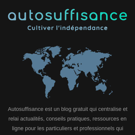
Autosuffisance est un blog gratuit qui centralise et
relai actualités, conseils pratiques, ressources en
ligne pour les particuliers et professionnels qui