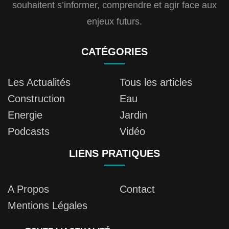
souhaitent s’informer, comprendre et agir face aux
enjeux futurs.
CATÉGORIES
Les Actualités
Tous les articles
Construction
Eau
Energie
Jardin
Podcasts
Vidéo
LIENS PRATIQUES
A Propos
Contact
Mentions Légales