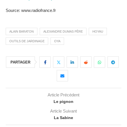
Source: www.radiofrance.fr
ALAIN BARATON
ALEXANDRE DUMAS PÈRE
HOYAU
OUTILS DE JARDINAGE
OYA
PARTAGER
Article Précédent
Le pignon
Article Suivant
La Sabine