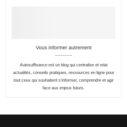
Vous informer autrement
Autosuffisance est un blog qui centralise et relai
actualités, conseils pratiques, ressources en ligne pour
tout ceux qui souhaitent s'informer, comprendre et agir
face aux enjeux futurs.