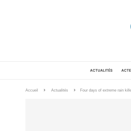
ACTUALITÉS
ACTE
Accueil
Actualités
Four days of extreme rain kil