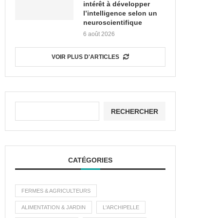
intérêt à développer
l’intelligence selon un
neuroscientifique
6 août 2026
VOIR PLUS D'ARTICLES
RECHERCHER
CATÉGORIES
FERMES & AGRICULTEURS
ALIMENTATION & JARDIN
L'ARCHIPELLE