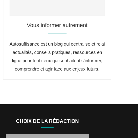
Vous informer autrement
Autosuffisance est un blog qui centralise et relai
actualités, conseils pratiques, ressources en
ligne pour tout ceux qui souhaitent s'informer,
comprendre et agir face aux enjeux futurs.
CHOIX DE LA RÉDACTION