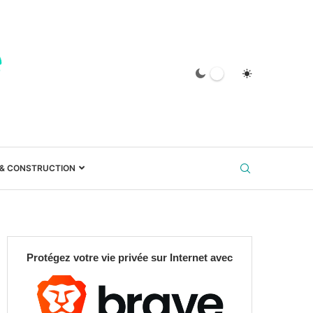
 & CONSTRUCTION
Protégez votre vie privée sur Internet avec