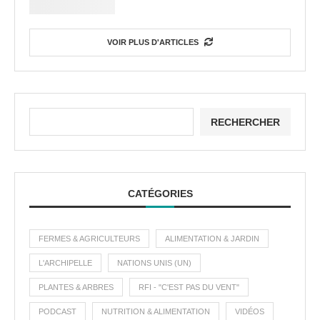
VOIR PLUS D'ARTICLES
RECHERCHER
CATÉGORIES
FERMES & AGRICULTEURS
ALIMENTATION & JARDIN
L'ARCHIPELLE
NATIONS UNIS (UN)
PLANTES & ARBRES
RFI - "C'EST PAS DU VENT"
PODCAST
NUTRITION & ALIMENTATION
VIDÉOS