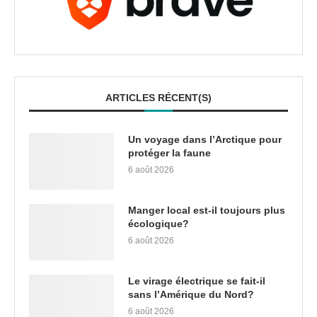
ARTICLES RÉCENT(S)
Un voyage dans l’Arctique pour
protéger la faune
6 août 2026
Manger local est-il toujours plus
écologique?
6 août 2026
Le virage électrique se fait-il
sans l’Amérique du Nord?
6 août 2026