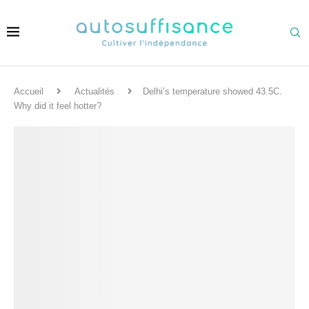
Accueil
Actualités
Delhi’s temperature showed 43.5C.
Why did it feel hotter?