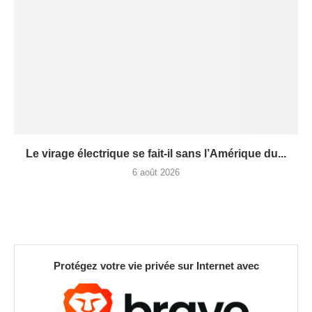
Le virage électrique se fait-il sans l’Amérique du...
6 août 2026
Protégez votre vie privée sur Internet avec