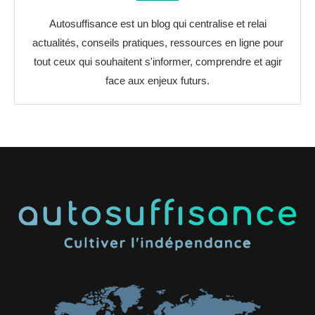
Autosuffisance est un blog qui centralise et relai
actualités, conseils pratiques, ressources en ligne pour
tout ceux qui souhaitent s'informer, comprendre et agir
face aux enjeux futurs.