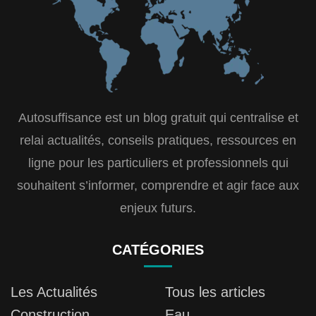
Autosuffisance est un blog gratuit qui centralise et
relai actualités, conseils pratiques, ressources en
ligne pour les particuliers et professionnels qui
souhaitent s’informer, comprendre et agir face aux
enjeux futurs.
CATÉGORIES
Les Actualités
Tous les articles
Construction
Eau