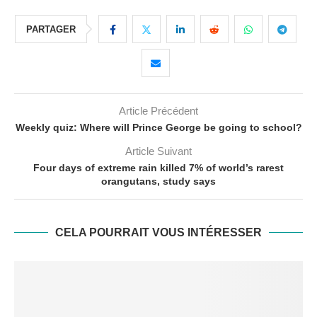
PARTAGER
Article Précédent
Weekly quiz: Where will Prince George be going to school?
Article Suivant
Four days of extreme rain killed 7% of world’s rarest
orangutans, study says
CELA POURRAIT VOUS INTÉRESSER