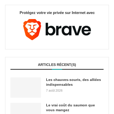
Protégez votre vie privée sur Internet avec
ARTICLES RÉCENT(S)
Les chauves-souris, des alliées
indispensables
7 août 2026
Le vrai coût du saumon que
vous mangez