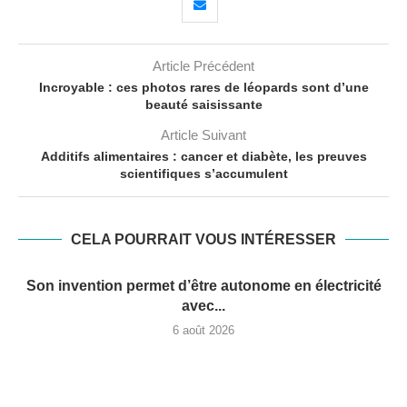
Article Précédent
Incroyable : ces photos rares de léopards sont d’une
beauté saisissante
Article Suivant
Additifs alimentaires : cancer et diabète, les preuves
scientifiques s’accumulent
CELA POURRAIT VOUS INTÉRESSER
Son invention permet d’être autonome en électricité
avec...
6 août 2026