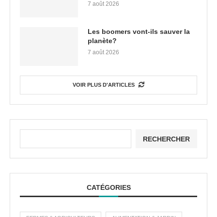
7 août 2026
Les boomers vont-ils sauver la
planète?
7 août 2026
VOIR PLUS D'ARTICLES
RECHERCHER
CATÉGORIES