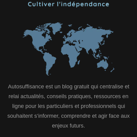
Autosuffisance est un blog gratuit qui centralise et
relai actualités, conseils pratiques, ressources en
ligne pour les particuliers et professionnels qui
souhaitent s’informer, comprendre et agir face aux
enjeux futurs.