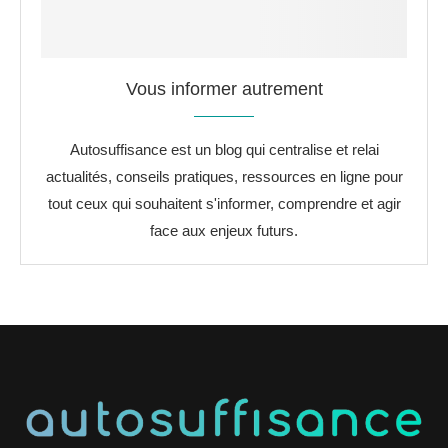
Vous informer autrement
Autosuffisance est un blog qui centralise et relai
actualités, conseils pratiques, ressources en ligne pour
tout ceux qui souhaitent s'informer, comprendre et agir
face aux enjeux futurs.