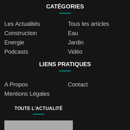
CATÉGORIES
Les Actualités
Tous les articles
Construction
Eau
Energie
Jardin
Podcasts
Vidéo
LIENS PRATIQUES
A Propos
Contact
Mentions Légales
TOUTE L'ACTUALITÉ